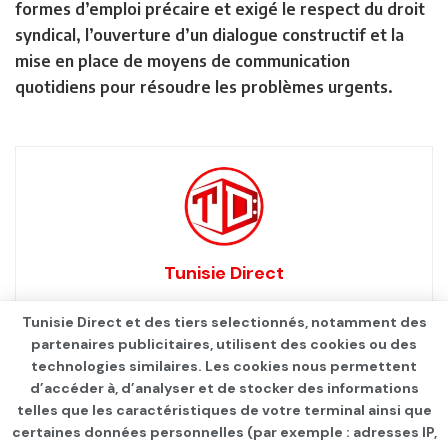
formes d’emploi précaire et exigé le respect du droit
syndical, l’ouverture d’un dialogue constructif et la
mise en place de moyens de communication
quotidiens pour résoudre les problèmes urgents.
Tunisie Direct
Tunisie Direct et des tiers selectionnés, notamment des
partenaires publicitaires, utilisent des cookies ou des
technologies similaires. Les cookies nous permettent
d’accéder à, d’analyser et de stocker des informations
telles que les caractéristiques de votre terminal ainsi que
certaines données personnelles (par exemple : adresses IP,