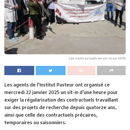
Les contractuels en sit-in en 2019
Les agents de l’Institut Pasteur ont organisé ce
mercredi 22 janvier 2025 un sit-in d’une heure pour
exiger la régularisation des contractuels travaillant
sur des projets de recherche depuis quatorze ans,
ainsi que celle des contractuels précaires,
temporaires ou saisonniers.