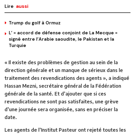
Lire
aussi
Trump du golf à Ormuz
L’ « accord de défense conjoint de La Mecque »
signé entre l’Arabie saoudite, le Pakistan et la
Turquie
« Il existe des problèmes de gestion au sein de la
direction générale et un manque de sérieux dans le
traitement des revendications des agents », a indiqué
Hassan Mezni, secrétaire général de la Fédération
générale de la santé. Et d’ajouter que si ces
revendications ne sont pas satisfaites, une grève
d’une journée sera organisée, sans en préciser la
date.
Les agents de l’Institut Pasteur ont rejeté toutes les