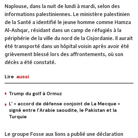
Naplouse, dans la nuit de lundi à mardi, selon des
informations palestiniennes. Le ministère palestinien
de la Santé a identifié le jeune homme comme Hamza
Al-Ashqar, résidant dans un camp de réfugiés à la
périphérie de la ville du nord de la Cisjordanie. Il aurait
été transporté dans un hôpital voisin après avoir été
grièvement blessé lors des affrontements, où son
décès a été constaté.
Lire
aussi
Trump du golf à Ormuz
L’ « accord de défense conjoint de La Mecque »
signé entre l’Arabie saoudite, le Pakistan et la
Turquie
Le groupe Fosse aux lions a publié une déclaration