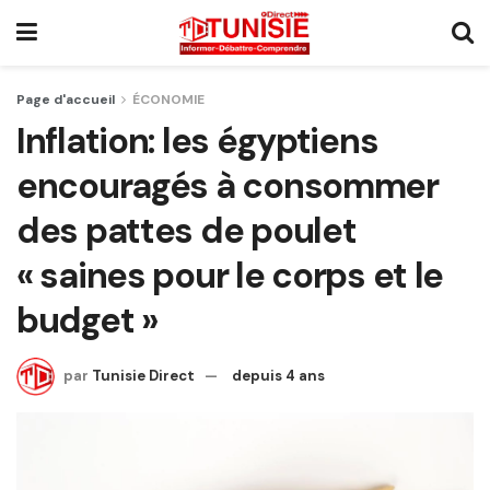
Page d'accueil
ÉCONOMIE
Inflation: les égyptiens
encouragés à consommer
des pattes de poulet
« saines pour le corps et le
budget »
par
Tunisie Direct
depuis 4 ans