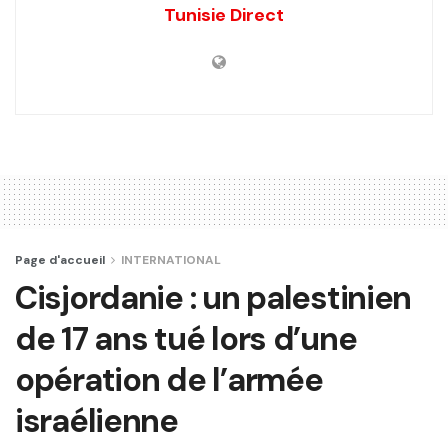
Tunisie Direct
Page d'accueil
INTERNATIONAL
Cisjordanie : un palestinien
de 17 ans tué lors d’une
opération de l’armée
israélienne