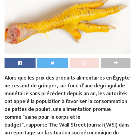
Alors que les prix des produits alimentaires en Égypte
ne cessent de grimper, sur fond d’une dégringolade
monétaire sans précédent depuis un an, les autorités
ont appelé la population à favoriser la consommation
de pattes de poulet, une alimentation promue
comme “saine pour le corps et le
budget”, rapporte The Wall Street Journal (WSJ) dans
un reportage sur la situation socioéconomique du