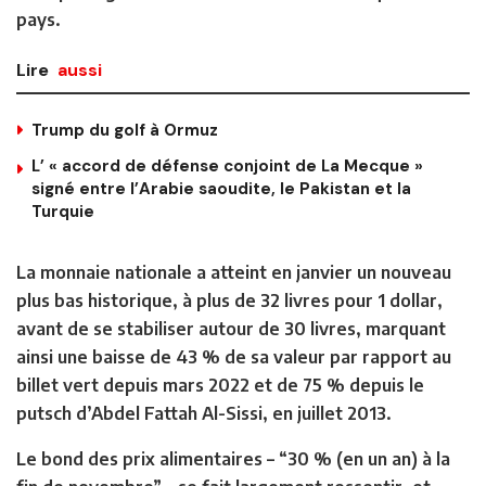
pays.
Lire
aussi
Trump du golf à Ormuz
L’ « accord de défense conjoint de La Mecque »
signé entre l’Arabie saoudite, le Pakistan et la
Turquie
La monnaie nationale a atteint en janvier un nouveau
plus bas historique, à plus de 32 livres pour 1 dollar,
avant de se stabiliser autour de 30 livres, marquant
ainsi une baisse de 43 % de sa valeur par rapport au
billet vert depuis mars 2022 et de 75 % depuis le
putsch d’Abdel Fattah Al-Sissi, en juillet 2013.
Le bond des prix alimentaires – “30 % (en un an) à la