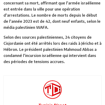
concernant sa mort, affirmant que l’armée israélienne
est entrée dans la ville pour une opération
d’arrestations. Le nombre de morts depuis le début
de l’année 2023 est de 42, dont neuf enfants, selon le
média palestinien WAFA.
Selon des sources palestiniennes, 24 citoyens de
Cisjordanie ont été arrêtés lors des raids à Jéricho et à
Hébron. Le président palestinien Mahmoud Abbas a
condamné l’incursion israélienne qui intervient dans
des périodes de tensions accrues.