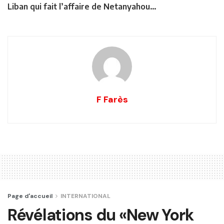
Liban qui fait l’affaire de Netanyahou…
F Farès
Page d'accueil
INTERNATIONAL
Révélations du «New York