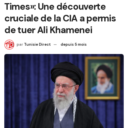
Times»: Une découverte
cruciale de la CIA a permis
de tuer Ali Khamenei
par
Tunisie Direct
depuis 5 mois