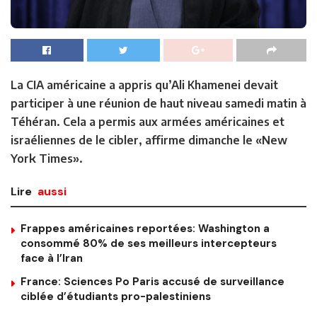
La CIA américaine a appris qu’Ali Khamenei devait
participer à une réunion de haut niveau samedi matin à
Téhéran. Cela a permis aux armées américaines et
israéliennes de le cibler, affirme dimanche le «New
York Times».
Lire
aussi
Frappes américaines reportées: Washington a
consommé 80% de ses meilleurs intercepteurs
face à l’Iran
France: Sciences Po Paris accusé de surveillance
ciblée d’étudiants pro-palestiniens