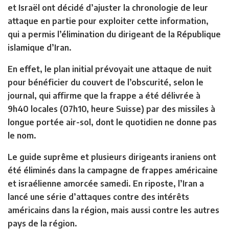
et Israël ont décidé d’ajuster la chronologie de leur
attaque en partie pour exploiter cette information,
qui a permis l’élimination du dirigeant de la République
islamique d’Iran.
En effet, le plan initial prévoyait une attaque de nuit
pour bénéficier du couvert de l’obscurité, selon le
journal, qui affirme que la frappe a été délivrée à
9h40 locales (07h10, heure Suisse) par des missiles à
longue portée air-sol, dont le quotidien ne donne pas
le nom.
Le guide suprême et plusieurs dirigeants iraniens ont
été éliminés dans la campagne de frappes américaine
et israélienne amorcée samedi. En riposte, l’Iran a
lancé une série d’attaques contre des intérêts
américains dans la région, mais aussi contre les autres
pays de la région.