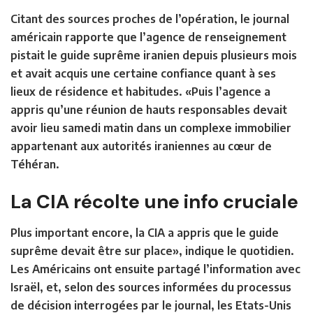
Citant des sources proches de l’opération, le journal
américain rapporte que l’agence de renseignement
pistait le guide suprême iranien depuis plusieurs mois
et avait acquis une certaine confiance quant à ses
lieux de résidence et habitudes. «Puis l’agence a
appris qu’une réunion de hauts responsables devait
avoir lieu samedi matin dans un complexe immobilier
appartenant aux autorités iraniennes au cœur de
Téhéran.
La CIA récolte une info cruciale
Plus important encore, la CIA a appris que le guide
suprême devait être sur place», indique le quotidien.
Les Américains ont ensuite partagé l’information avec
Israël, et, selon des sources informées du processus
de décision interrogées par le journal, les Etats-Unis