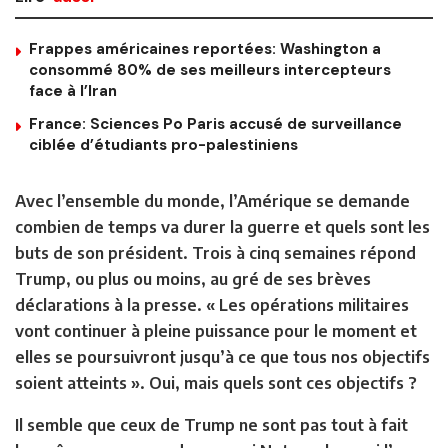
Frappes américaines reportées: Washington a
consommé 80% de ses meilleurs intercepteurs
face à l’Iran
France: Sciences Po Paris accusé de surveillance
ciblée d’étudiants pro-palestiniens
Avec l’ensemble du monde, l’Amérique se demande
combien de temps va durer la guerre et quels sont les
buts de son président. Trois à cinq semaines répond
Trump, ou plus ou moins, au gré de ses brèves
déclarations à la presse. « Les opérations militaires
vont continuer à pleine puissance pour le moment et
elles se poursuivront jusqu’à ce que tous nos objectifs
soient atteints ». Oui, mais quels sont ces objectifs ?
Il semble que ceux de Trump ne sont pas tout à fait