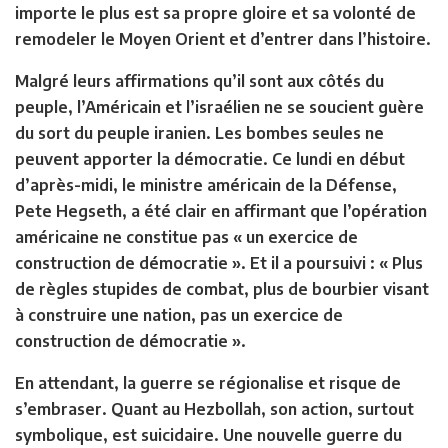
importe le plus est sa propre gloire et sa volonté de
remodeler le Moyen Orient et d’entrer dans l’histoire.
Malgré leurs affirmations qu’il sont aux côtés du
peuple, l’Américain et l’israélien ne se soucient guère
du sort du peuple iranien. Les bombes seules ne
peuvent apporter la démocratie. Ce lundi en début
d’après-midi, le ministre américain de la Défense,
Pete Hegseth, a été clair en affirmant que l’opération
américaine ne constitue pas « un exercice de
construction de démocratie ». Et il a poursuivi : « Plus
de règles stupides de combat, plus de bourbier visant
à construire une nation, pas un exercice de
construction de démocratie ».
En attendant, la guerre se régionalise et risque de
s’embraser. Quant au Hezbollah, son action, surtout
symbolique, est suicidaire. Une nouvelle guerre du