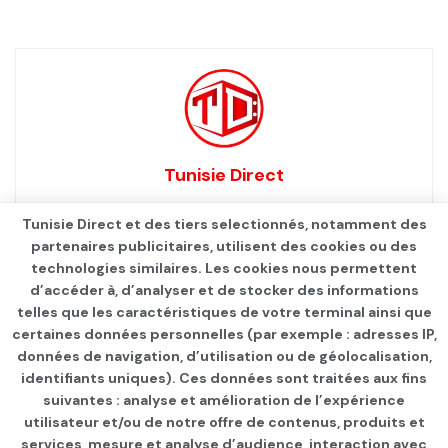
Tunisie Direct
Tunisie Direct et des tiers selectionnés, notamment des
partenaires publicitaires, utilisent des cookies ou des
technologies similaires. Les cookies nous permettent
d’accéder à, d’analyser et de stocker des informations
telles que les caractéristiques de votre terminal ainsi que
certaines données personnelles (par exemple : adresses IP,
données de navigation, d’utilisation ou de géolocalisation,
identifiants uniques). Ces données sont traitées aux fins
Qui sommes-nous ?
Advertise
Contact
S’identifier
suivantes : analyse et amélioration de l’expérience
utilisateur et/ou de notre offre de contenus, produits et
services, mesure et analyse d’audience, interaction avec