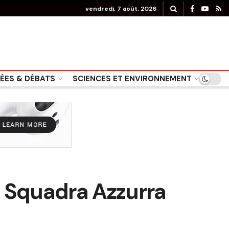
vendredi, 7 août, 2026
DÉES & DÉBATS
SCIENCES ET ENVIRONNEMENT
La Squadra Azzurra