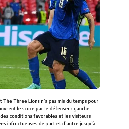
et The Three Lions n’a pas mis du temps pour
 ouvrent le score par le défenseur gauche
des conditions favorables et les visiteurs
ves infructueuses de part et d’autre jusqu’à