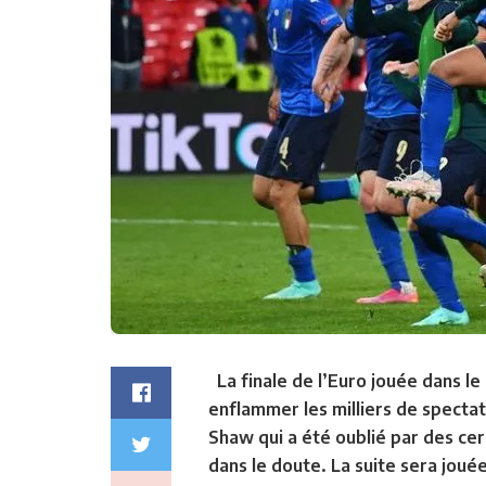
La finale de l’Euro jouée dans l
enflammer les milliers de spectat
Shaw qui a été oublié par des cer
dans le doute. La suite sera joué