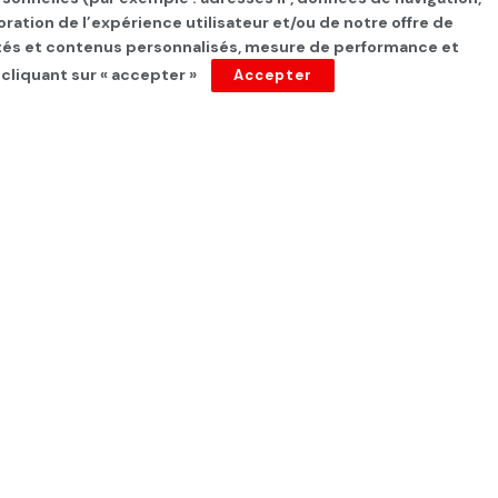
oration de l’expérience utilisateur et/ou de notre offre de
cités et contenus personnalisés, mesure de performance et
 cliquant sur « accepter »
Accepter