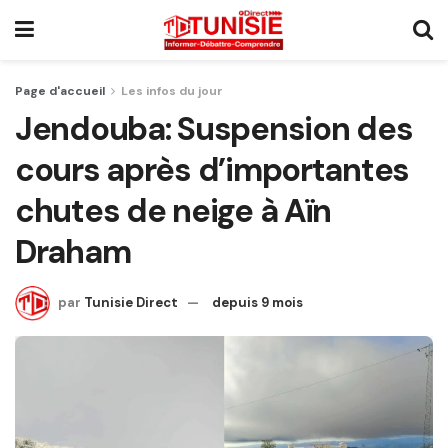
Page d'accueil
Les infos du jour
Jendouba: Suspension des
cours après d’importantes
chutes de neige à Aïn
Draham
par
Tunisie Direct
depuis 9 mois