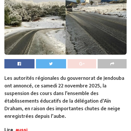
Les autorités régionales du gouvernorat de Jendouba
ont annoncé, ce samedi 22 novembre 2025, la
suspension des cours dans l’ensemble des
établissements éducatifs de la délégation d’Aïn
Draham, en raison des importantes chutes de neige
enregistrées depuis l’aube.
Lire
aussi