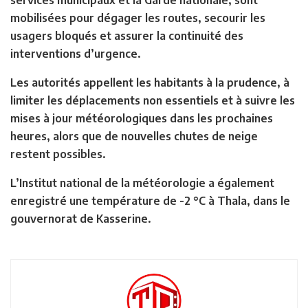
mobilisées pour dégager les routes, secourir les
usagers bloqués et assurer la continuité des
interventions d’urgence.
Les autorités appellent les habitants à la prudence, à
limiter les déplacements non essentiels et à suivre les
mises à jour météorologiques dans les prochaines
heures, alors que de nouvelles chutes de neige
restent possibles.
L’Institut national de la météorologie a également
enregistré une température de -2 °C à Thala, dans le
gouvernorat de Kasserine.