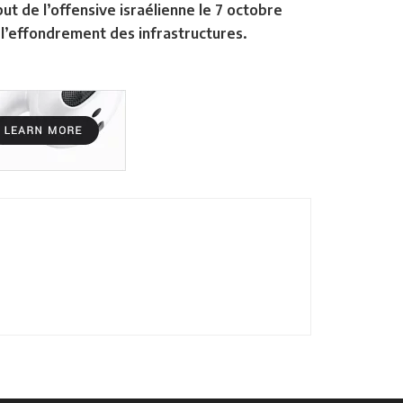
ut de l’offensive israélienne le 7 octobre
l’effondrement des infrastructures.