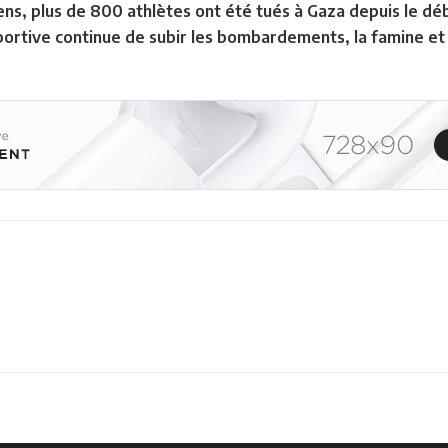
ns, plus de 800 athlètes ont été tués à Gaza depuis le déb
ortive continue de subir les bombardements, la famine et 