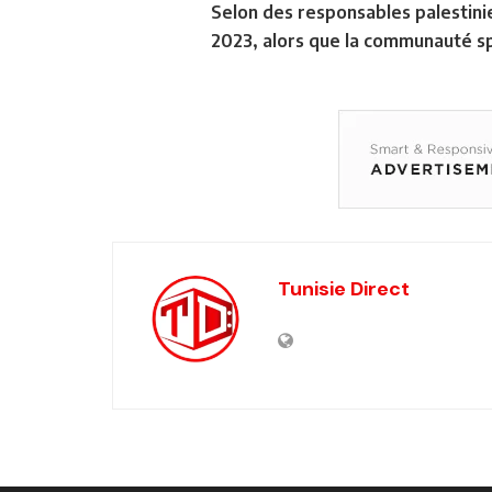
Selon des responsables palestinie
2023, alors que la communauté sp
Tunisie Direct