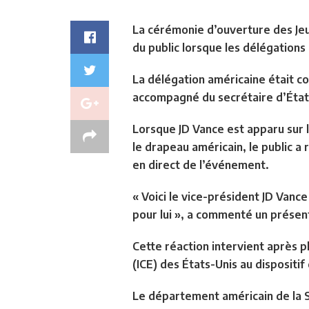
La cérémonie d’ouverture des Jeu
du public lorsque les délégations 
La délégation américaine était co
accompagné du secrétaire d’État
Lorsque JD Vance est apparu sur l
le drapeau américain, le public a 
en direct de l’événement.
« Voici le vice-président JD Vanc
pour lui », a commenté un présen
Cette réaction intervient après p
(ICE) des États-Unis au dispositif
Le département américain de la S