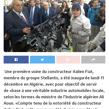
Une première usine du constructeur italien Fiat,
membre du groupe Stellantis, a été inaugurée lundi 11
décembre en Algérie, avec pour objectif de servir
de «base à une véritable industrie automobile» locale,
selon les termes du ministre de l’Industrie algérien Ali
Aoun. «Compte tenu de la notoriété du constructeur