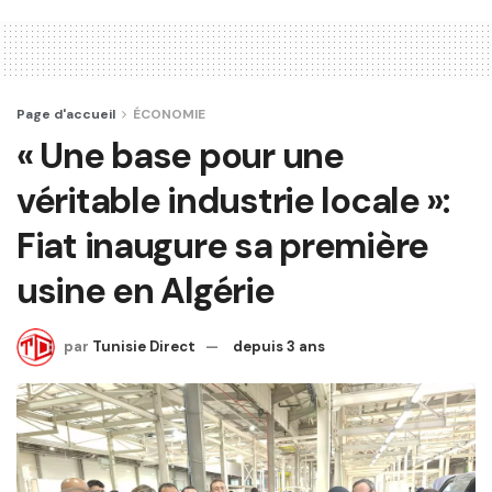
Page d'accueil
ÉCONOMIE
« Une base pour une
véritable industrie locale »:
Fiat inaugure sa première
usine en Algérie
par
Tunisie Direct
depuis 3 ans