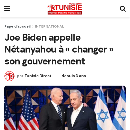
Page d'accueil
INTERNATIONAL
Joe Biden appelle
Nétanyahou à « changer »
son gouvernement
par
Tunisie Direct
depuis 3 ans