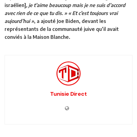
israélien]
, je t’aime beaucoup mais je ne suis d’accord
avec rien de ce que tu dis. » « Et c’est toujours vrai
aujourd’hui »
, a ajouté Joe Biden, devant les
représentants de la communauté juive qu’il avait
conviés à la Maison Blanche.
Tunisie Direct