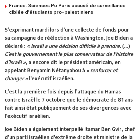
France: Sciences Po Paris accusé de surveillance
ciblée d’étudiants pro-palestiniens
S’exprimant mardi lors d’une collecte de fonds pour
sa campagne de réélection à Washington, Joe Biden a
déclaré :
« Israël a une décision difficile à prendre.
(…)
C’est le gouvernement le plus conservateur de l’histoire
d’Israël »
, a encore dit le président américain, en
appelant Benyamin Nétanyahou à
« renforcer et
changer »
l’exécutif israélien.
C’est la première fois depuis l’attaque du Hamas
contre Israël le 7 octobre que le démocrate de 81 ans
fait ainsi état publiquement de ses divergences avec
l’exécutif israélien.
Joe Biden a également interpellé Itamar Ben Gvir, chef
d’un parti israélien d’extrême droite et ministre de la