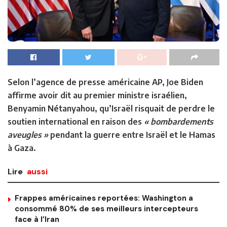
Selon l’agence de presse américaine AP, Joe Biden
affirme avoir dit au premier ministre israélien,
Benyamin Nétanyahou, qu’Israël risquait de perdre le
soutien international en raison des
« bombardements
aveugles »
pendant la guerre entre Israël et le Hamas
à Gaza.
Lire
aussi
Frappes américaines reportées: Washington a
consommé 80% de ses meilleurs intercepteurs
face à l’Iran