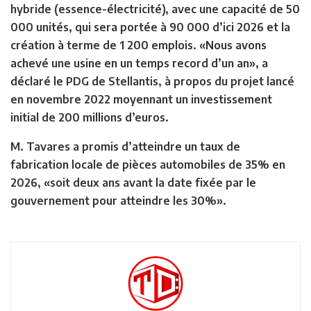
hybride (essence-électricité), avec une capacité de 50
000 unités, qui sera portée à 90 000 d’ici 2026 et la
création à terme de 1 200 emplois. «Nous avons
achevé une usine en un temps record d’un an», a
déclaré le PDG de Stellantis, à propos du projet lancé
en novembre 2022 moyennant un investissement
initial de 200 millions d’euros.
M. Tavares a promis d’atteindre un taux de
fabrication locale de pièces automobiles de 35% en
2026, «soit deux ans avant la date fixée par le
gouvernement pour atteindre les 30%».