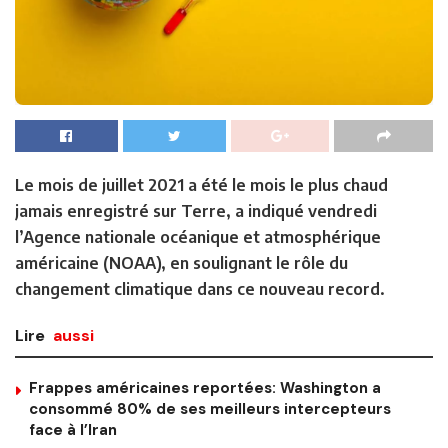
Le mois de juillet 2021 a été le mois le plus chaud
jamais enregistré sur Terre, a indiqué vendredi
l’Agence nationale océanique et atmosphérique
américaine (NOAA), en soulignant le rôle du
changement climatique dans ce nouveau record.
Lire
aussi
Frappes américaines reportées: Washington a
consommé 80% de ses meilleurs intercepteurs
face à l’Iran