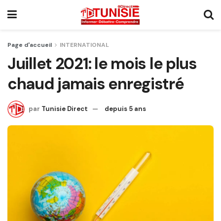
Page d'accueil
INTERNATIONAL
Juillet 2021: le mois le plus
chaud jamais enregistré
par
Tunisie Direct
depuis 5 ans