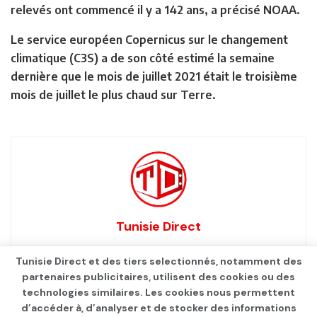
relevés ont commencé il y a 142 ans, a précisé NOAA.
Le service européen Copernicus sur le changement
climatique (C3S) a de son côté estimé la semaine
dernière que le mois de juillet 2021 était le troisième
mois de juillet le plus chaud sur Terre.
Tunisie Direct
Tunisie Direct et des tiers selectionnés, notamment des
partenaires publicitaires, utilisent des cookies ou des
technologies similaires. Les cookies nous permettent
d’accéder à, d’analyser et de stocker des informations