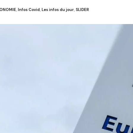
ONOMIE
,
Infos Covid
,
Les infos du jour
,
SLIDER