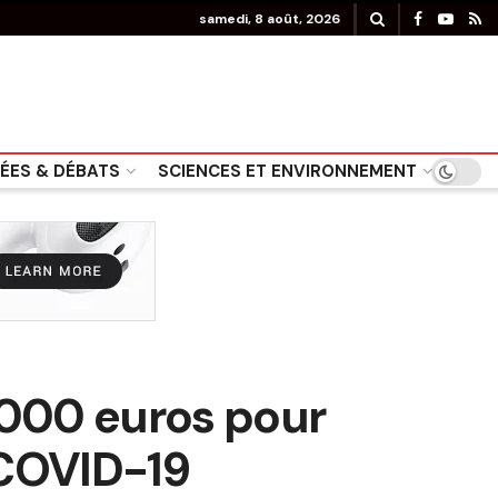
samedi, 8 août, 2026
DÉES & DÉBATS
SCIENCES ET ENVIRONNEMENT
 000 euros pour
 COVID-19