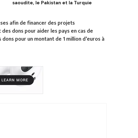
saoudite, le Pakistan et la Turquie
es afin de financer des projets
 des dons pour aider les pays en cas de
 dons pour un montant de 1 million d’euros à