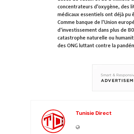
concentrateurs d’oxygène, des li
médicaux essentiels ont déjà pu ê
Comme banque de l’Union européen
d’investissement dans plus de 80
catastrophe naturelle ou humanit
des ONG luttant contre la pandémi
Tunisie Direct