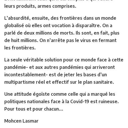
leurs produits, armes comprises.
L’absurdité, ensuite, des frontières dans un monde
globalisé où elles ont vocation à disparaître. On a
parlé de deux millions de morts. Ils sont, en fait, plus
de huit millions. On n’arrête pas le virus en fermant
les frontières.
La seule véritable solution pour ce monde face à cette
pandémie- et aux autres pandémies qui arriveront
incontestablement- est de jeter les bases d’un
multipartisme réel et effectif sur le plan sanitaire.
Une attitude égoïste comme celle qui a marqué les
politiques nationales face à la Covid-19 est ruineuse.
Pour tous et pour chacun..
.
Mohcen Lasmar