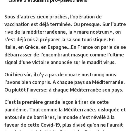
ciblée d’étudiants pro-palestiniens
Sous d’autres cieux proches, l’opération de
vaccination est déjà terminée. Ou presque. Sur l’autre
rive de la méditerranéenne, la « mare nostrum », on
s’est déjà mis à préparer la saison touristique. En
Italie, en Grèce, en Espagne…En France on parle de se
débarrasser de l’encombrant masque comme l’ultime
signal d’une victoire annoncée sur le maudit virus.
Oui bien sûr, il n’y a pas de « mare nostrum»; nous
l’avons bien compris. A chaque pays sa Méditerranée.
Ou plutôt l’inverse: à chaque Méditerranée son pays.
C’est la première grande leçon à tirer de cette
pandémie. Tout comme la Méditerranée, disloquée et
entourée de barrières, le monde s’est révélé à la
faveur de cette Covid-19, plus divisé qu’on ne l’aurait