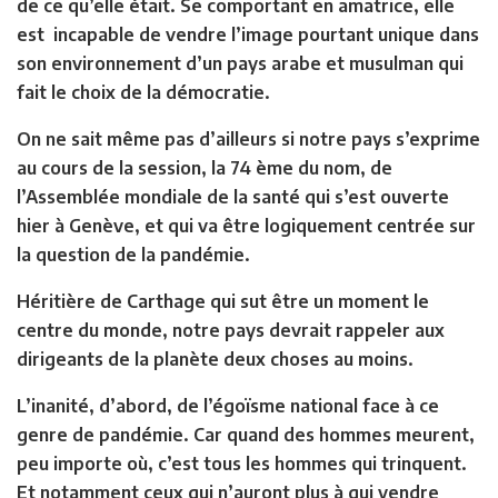
de ce qu’elle était. Se comportant en amatrice, elle
est incapable de vendre l’image pourtant unique dans
son environnement d’un pays arabe et musulman qui
fait le choix de la démocratie.
On ne sait même pas d’ailleurs si notre pays s’exprime
au cours de la session, la 74 ème du nom, de
l’Assemblée mondiale de la santé qui s’est ouverte
hier à Genève, et qui va être logiquement centrée sur
la question de la pandémie.
Héritière de Carthage qui sut être un moment le
centre du monde, notre pays devrait rappeler aux
dirigeants de la planète deux choses au moins.
L’inanité, d’abord, de l’égoïsme national face à ce
genre de pandémie. Car quand des hommes meurent,
peu importe où, c’est tous les hommes qui trinquent.
Et notamment ceux qui n’auront plus à qui vendre