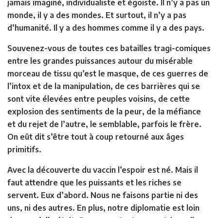
jamais imaginé, individualiste et égoïste. Il n’y a pas un
monde, il y a des mondes. Et surtout, il n’y a pas
d’humanité. Il y a des hommes comme il y a des pays.
Souvenez-vous de toutes ces batailles tragi-comiques
entre les grandes puissances autour du misérable
morceau de tissu qu’est le masque, de ces guerres de
l’intox et de la manipulation, de ces barrières qui se
sont vite élevées entre peuples voisins, de cette
explosion des sentiments de la peur, de la méfiance
et du rejet de l’autre, le semblable, parfois le frère.
On eût dit s’être tout à coup retourné aux âges
primitifs.
Avec la découverte du vaccin l’espoir est né. Mais il
faut attendre que les puissants et les riches se
servent. Eux d’abord. Nous ne faisons partie ni des
uns, ni des autres. En plus, notre diplomatie est loin