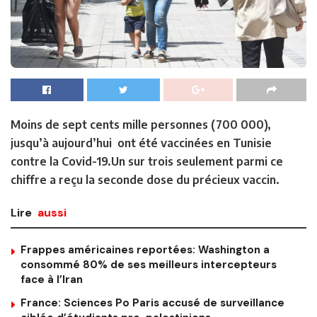
Moins de sept cents mille personnes (700 000),
jusqu’à aujourd’hui ont été vaccinées en Tunisie
contre la Covid-19.Un sur trois seulement parmi ce
chiffre a reçu la seconde dose du précieux vaccin.
Lire
aussi
Frappes américaines reportées: Washington a
consommé 80% de ses meilleurs intercepteurs
face à l’Iran
France: Sciences Po Paris accusé de surveillance