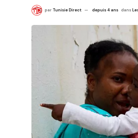
par
Tunisie Direct
depuis 4 ans
dans
Le