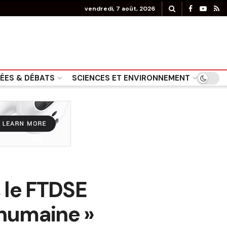
vendredi, 7 août, 2026
DÉES & DÉBATS
SCIENCES ET ENVIRONNEMENT
 le FTDSE
nhumaine »