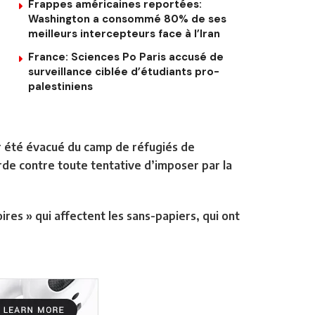
Frappes américaines reportées:
Washington a consommé 80% de ses
meilleurs intercepteurs face à l’Iran
France: Sciences Po Paris accusé de
surveillance ciblée d’étudiants pro-
palestiniens
ir été évacué du camp de réfugiés de
rde contre toute tentative d’imposer par la
oires » qui affectent les sans-papiers, qui ont