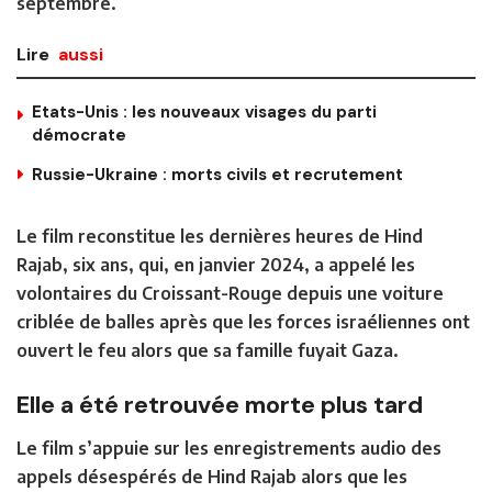
septembre.
Lire
aussi
Etats-Unis : les nouveaux visages du parti
démocrate
Russie-Ukraine : morts civils et recrutement
Le film reconstitue les dernières heures de Hind
Rajab, six ans, qui, en janvier 2024, a appelé les
volontaires du Croissant-Rouge depuis une voiture
criblée de balles après que les forces israéliennes ont
ouvert le feu alors que sa famille fuyait Gaza.
Elle a été retrouvée morte plus tard
Le film s’appuie sur les enregistrements audio des
appels désespérés de Hind Rajab alors que les