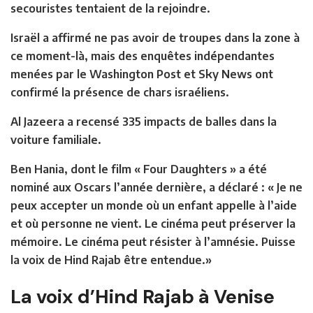
secouristes tentaient de la rejoindre.
Israël a affirmé ne pas avoir de troupes dans la zone à
ce moment-là, mais des enquêtes indépendantes
menées par le Washington Post et Sky News ont
confirmé la présence de chars israéliens.
Al Jazeera a recensé 335 impacts de balles dans la
voiture familiale.
Ben Hania, dont le film « Four Daughters » a été
nominé aux Oscars l’année dernière, a déclaré : « Je ne
peux accepter un monde où un enfant appelle à l’aide
et où personne ne vient. Le cinéma peut préserver la
mémoire. Le cinéma peut résister à l’amnésie. Puisse
la voix de Hind Rajab être entendue.»
La voix d’Hind Rajab à Venise