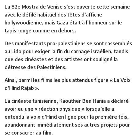
La 82e Mostra de Venise s’est ouverte cette semaine
avec le défilé habituel des têtes d’affiche
hollywoodienne, mais Gaza était à l’honneur sur le
tapis rouge comme en dehors.
Des manifestants pro-palestiniens se sont rassemblés
au Lido pour exiger la fin du carnage israélien, tandis
que des cinéastes et des artistes ont souligné la
détresse des Palestiniens.
Ainsi, parmi les films les plus attendus figure « La Voix
d’Hind Rajab ».
La cinéaste tunisienne, Kaouther Ben Hania a déclaré
avoir eu une « réaction physique » lorsqu’elle a
entendu la voix d’Hind en ligne pour la première fois,
abandonnant immédiatement ses autres projets pour
se consacrer au film.