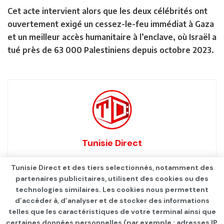
Cet acte intervient alors que les deux célébrités ont
ouvertement exigé un cessez-le-feu immédiat à Gaza
et un meilleur accès humanitaire à l’enclave, où Israël a
tué près de 63 000 Palestiniens depuis octobre 2023.
Tunisie Direct
Tunisie Direct et des tiers selectionnés, notamment des
partenaires publicitaires, utilisent des cookies ou des
technologies similaires. Les cookies nous permettent
d’accéder à, d’analyser et de stocker des informations
telles que les caractéristiques de votre terminal ainsi que
certaines données personnelles (par exemple : adresses IP,