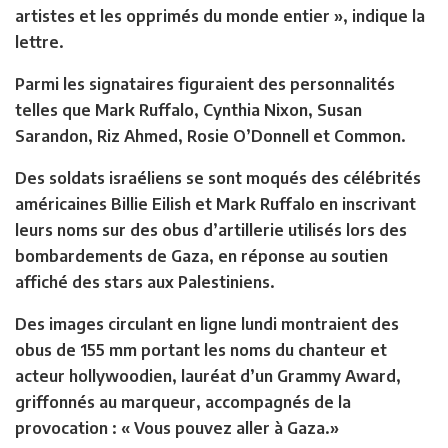
artistes et les opprimés du monde entier », indique la
lettre.
Parmi les signataires figuraient des personnalités
telles que Mark Ruffalo, Cynthia Nixon, Susan
Sarandon, Riz Ahmed, Rosie O’Donnell et Common.
Des soldats israéliens se sont moqués des célébrités
américaines Billie Eilish et Mark Ruffalo en inscrivant
leurs noms sur des obus d’artillerie utilisés lors des
bombardements de Gaza, en réponse au soutien
affiché des stars aux Palestiniens.
Des images circulant en ligne lundi montraient des
obus de 155 mm portant les noms du chanteur et
acteur hollywoodien, lauréat d’un Grammy Award,
griffonnés au marqueur, accompagnés de la
provocation : « Vous pouvez aller à Gaza.»