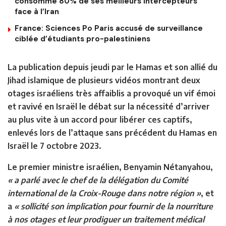
consommé 80% de ses meilleurs intercepteurs
face à l’Iran
France: Sciences Po Paris accusé de surveillance
ciblée d’étudiants pro-palestiniens
La publication depuis jeudi par le Hamas et son allié du
Jihad islamique de plusieurs vidéos montrant deux
otages israéliens très affaiblis a provoqué un vif émoi
et ravivé en Israël le débat sur la nécessité d’arriver
au plus vite à un accord pour libérer ces captifs,
enlevés lors de l’attaque sans précédent du Hamas en
Israël le 7 octobre 2023.
Le premier ministre israélien, Benyamin Nétanyahou,
« a parlé avec le chef de la délégation du Comité
international de la Croix-Rouge dans notre région »
, et
a
« sollicité son implication pour fournir de la nourriture
à nos otages et leur prodiguer un traitement médical