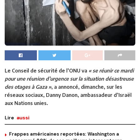
Le Conseil de sécurité de l’ONU va
« se réunir ce mardi
pour une réunion d’urgence sur la situation désastreuse
des otages à Gaza »
, a annoncé, dimanche, sur les
réseaux sociaux, Danny Danon, ambassadeur d’Israël
aux Nations unies.
Lire
aussi
Frappes américaines reportées: Washington a