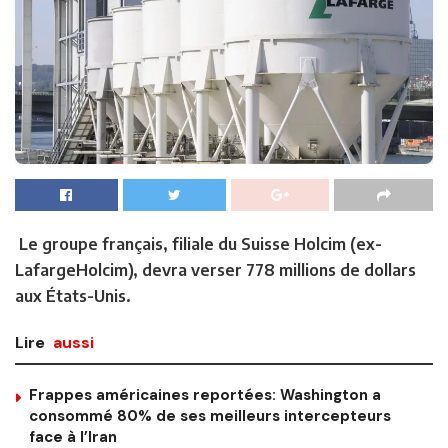
Le groupe français, filiale du Suisse Holcim (ex-
LafargeHolcim), devra verser 778 millions de dollars
aux États-Unis.
Lire
aussi
Frappes américaines reportées: Washington a
consommé 80% de ses meilleurs intercepteurs
face à l’Iran