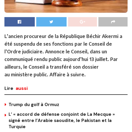
L’ancien procureur de la République Béchir Akermi a
été suspendu de ses fonctions par le Conseil de
l’Ordre judiciaire. Annonce le Conseil, dans un
communiqué rendu public aujourd’hui 13 juillet. Par
ailleurs, le Conseil a transféré son dossier
au ministère public. Affaire à suivre.
Lire
aussi
Trump du golf à Ormuz
L’ « accord de défense conjoint de La Mecque »
signé entre l’Arabie saoudite, le Pakistan et la
Turquie