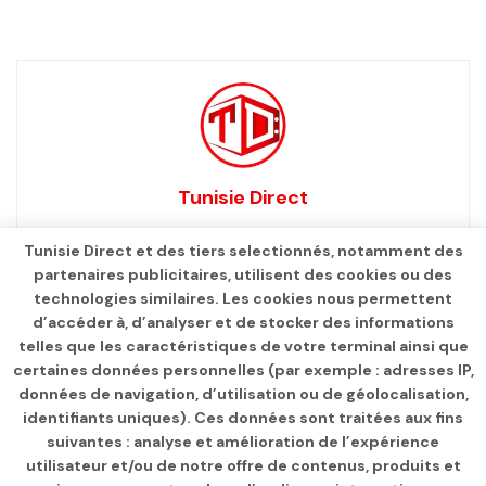
Tunisie Direct
Tunisie Direct et des tiers selectionnés, notamment des
partenaires publicitaires, utilisent des cookies ou des
technologies similaires. Les cookies nous permettent
d’accéder à, d’analyser et de stocker des informations
telles que les caractéristiques de votre terminal ainsi que
certaines données personnelles (par exemple : adresses IP,
données de navigation, d’utilisation ou de géolocalisation,
identifiants uniques). Ces données sont traitées aux fins
suivantes : analyse et amélioration de l’expérience
Page d'accueil
SANTÉ
Infos Covid
utilisateur et/ou de notre offre de contenus, produits et