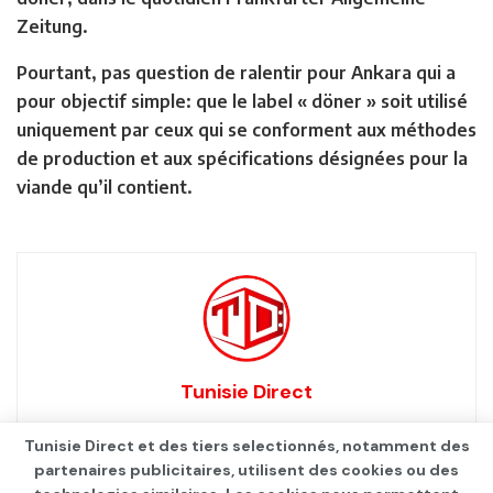
Zeitung.
Pourtant, pas question de ralentir pour Ankara qui a
pour objectif simple: que le label « döner » soit utilisé
uniquement par ceux qui se conforment aux méthodes
de production et aux spécifications désignées pour la
viande qu’il contient.
Tunisie Direct
Tunisie Direct et des tiers selectionnés, notamment des
partenaires publicitaires, utilisent des cookies ou des