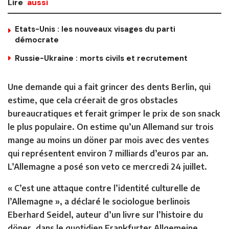
Lire
aussi
Etats-Unis : les nouveaux visages du parti
démocrate
Russie-Ukraine : morts civils et recrutement
Une demande qui a fait grincer des dents Berlin, qui
estime, que cela créerait de gros obstacles
bureaucratiques et ferait grimper le prix de son snack
le plus populaire. On estime qu’un Allemand sur trois
mange au moins un döner par mois avec des ventes
qui représentent environ 7 milliards d’euros par an.
L’Allemagne a posé son veto ce mercredi 24 juillet.
« C’est une attaque contre l’identité culturelle de
l’Allemagne », a déclaré le sociologue berlinois
Eberhard Seidel, auteur d’un livre sur l’histoire du
döner, dans le quotidien Frankfurter Allgemeine