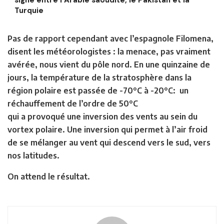
Turquie
Pas de rapport cependant avec l’espagnole Filomena,
disent les météorologistes : la menace, pas vraiment
avérée, nous vient du pôle nord. En une quinzaine de
jours, la température de la stratosphère dans la
région polaire est passée de -70°C à -20°C: un
réchauffement de l’ordre de 50°C
qui a provoqué une inversion des vents au sein du
vortex polaire. Une inversion qui permet à l’air froid
de se mélanger au vent qui descend vers le sud, vers
nos latitudes.
On attend le résultat.