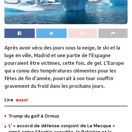
Après avoir vécu des jours sous la neige, le ski et la
luge en ville, Madrid et une partie de l’Espagne
pourraient être victimes, cette fois, de gel. L’Europe
qui a connu des températures clémentes pour les
fêtes de fin d’année, pourrait à son tour souffrir
gravement du froid dans les prochains jours.
Lire
aussi
Trump du golf à Ormuz
L’ « accord de défense conjoint de La Mecque »
signé entre l’Arabie saoudite, le Pakistan et la