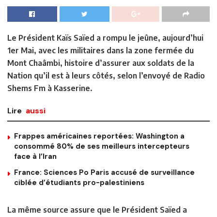
Le Président Kaïs Saïed a rompu le jeûne, aujourd’hui
1er Mai, avec les militaires dans la zone fermée du
Mont Chaâmbi, histoire d’assurer aux soldats de la
Nation qu’il est à leurs côtés, selon l’envoyé de Radio
Shems Fm à Kasserine.
Lire
aussi
Frappes américaines reportées: Washington a
consommé 80% de ses meilleurs intercepteurs
face à l’Iran
France: Sciences Po Paris accusé de surveillance
ciblée d’étudiants pro-palestiniens
La même source assure que le Président Saïed a