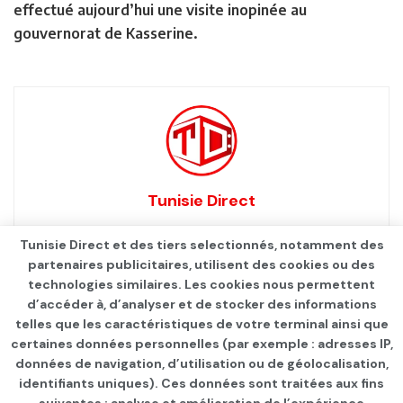
effectué aujourd’hui une visite inopinée au
gouvernorat de Kasserine.
Tunisie Direct
Tunisie Direct et des tiers selectionnés, notamment des
partenaires publicitaires, utilisent des cookies ou des
technologies similaires. Les cookies nous permettent
d’accéder à, d’analyser et de stocker des informations
telles que les caractéristiques de votre terminal ainsi que
certaines données personnelles (par exemple : adresses IP,
données de navigation, d’utilisation ou de géolocalisation,
identifiants uniques). Ces données sont traitées aux fins