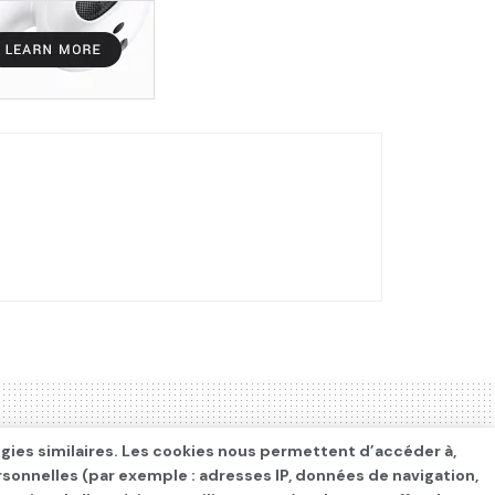
ogies similaires. Les cookies nous permettent d’accéder à,
rsonnelles (par exemple : adresses IP, données de navigation,