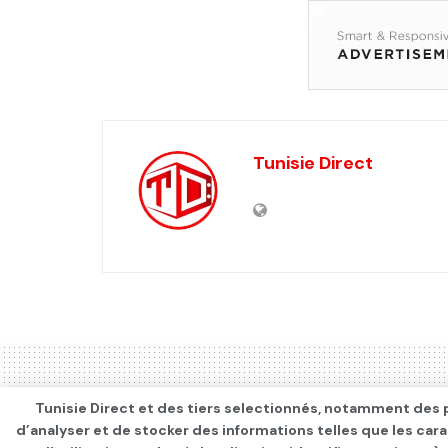
Tunisie Direct
Tunisie Direct et des tiers selectionnés, notamment des p
d’analyser et de stocker des informations telles que les car