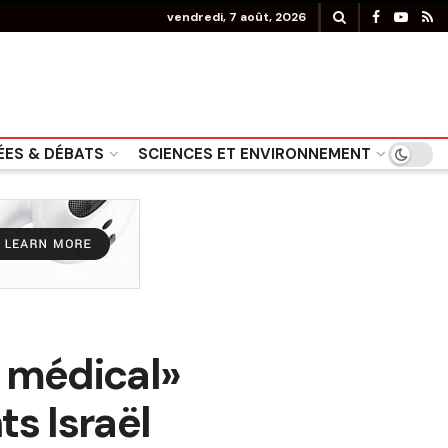
vendredi, 7 août, 2026
ÉES & DÉBATS
SCIENCES ET ENVIRONNEMENT
d médical»
s Israël