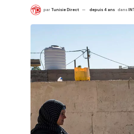
par
Tunisie Direct
depuis 4 ans
dans
IN