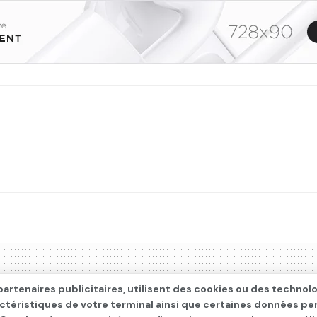
artenaires publicitaires, utilisent des cookies ou des technol
actéristiques de votre terminal ainsi que certaines données pe