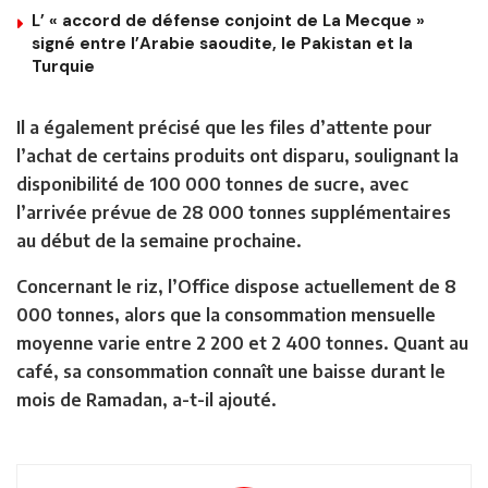
L’ « accord de défense conjoint de La Mecque »
signé entre l’Arabie saoudite, le Pakistan et la
Turquie
Il a également précisé que les files d’attente pour
l’achat de certains produits ont disparu, soulignant la
disponibilité de 100 000 tonnes de sucre, avec
l’arrivée prévue de 28 000 tonnes supplémentaires
au début de la semaine prochaine.
Concernant le riz, l’Office dispose actuellement de 8
000 tonnes, alors que la consommation mensuelle
moyenne varie entre 2 200 et 2 400 tonnes. Quant au
café, sa consommation connaît une baisse durant le
mois de Ramadan, a-t-il ajouté.