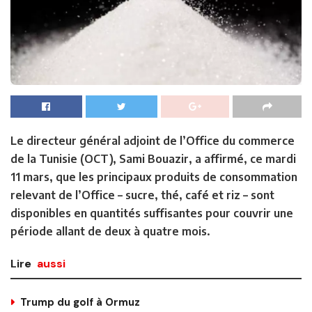
Le directeur général adjoint de l’Office du commerce
de la Tunisie (OCT), Sami Bouazir, a affirmé, ce mardi
11 mars, que les principaux produits de consommation
relevant de l’Office – sucre, thé, café et riz – sont
disponibles en quantités suffisantes pour couvrir une
période allant de deux à quatre mois.
Lire
aussi
Trump du golf à Ormuz