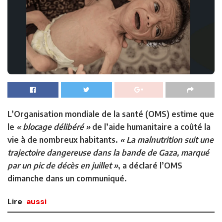
L’Organisation mondiale de la santé (OMS) estime que
le
« blocage délibéré »
de l’aide humanitaire a coûté la
vie à de nombreux habitants.
« La malnutrition suit une
trajectoire dangereuse dans la bande de Gaza, marqué
par un pic de décès en juillet »
, a déclaré l’OMS
dimanche dans un communiqué.
Lire
aussi