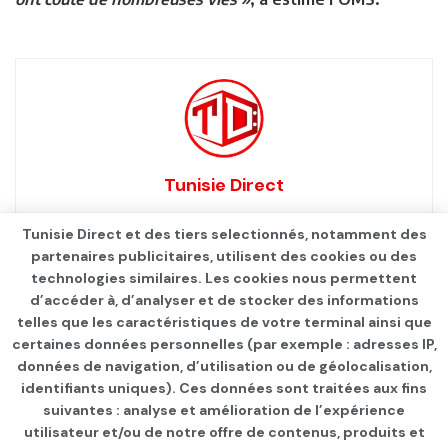
Tunisie Direct
Tunisie Direct et des tiers selectionnés, notamment des
partenaires publicitaires, utilisent des cookies ou des
technologies similaires. Les cookies nous permettent
d’accéder à, d’analyser et de stocker des informations
telles que les caractéristiques de votre terminal ainsi que
certaines données personnelles (par exemple : adresses IP,
données de navigation, d’utilisation ou de géolocalisation,
identifiants uniques). Ces données sont traitées aux fins
suivantes : analyse et amélioration de l’expérience
Page d'accueil
INTERNATIONAL
utilisateur et/ou de notre offre de contenus, produits et