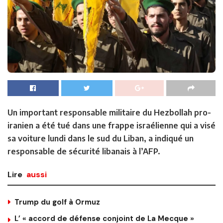
Un important responsable militaire du Hezbollah pro-
iranien a été tué dans une frappe israélienne qui a visé
sa voiture lundi dans le sud du Liban, a indiqué un
responsable de sécurité libanais à l’AFP.
Lire
aussi
Trump du golf à Ormuz
L’ « accord de défense conjoint de La Mecque »