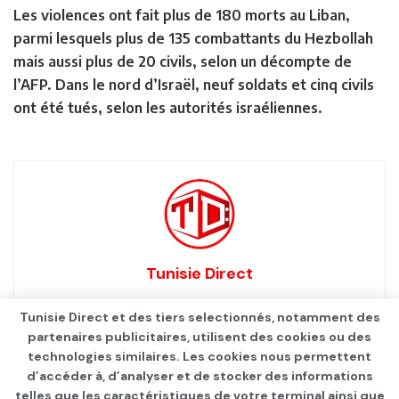
Les violences ont fait plus de 180 morts au Liban,
parmi lesquels plus de 135 combattants du Hezbollah
mais aussi plus de 20 civils, selon un décompte de
l’AFP. Dans le nord d’Israël, neuf soldats et cinq civils
ont été tués, selon les autorités israéliennes.
Tunisie Direct
Tunisie Direct et des tiers selectionnés, notamment des
partenaires publicitaires, utilisent des cookies ou des
technologies similaires. Les cookies nous permettent
d’accéder à, d’analyser et de stocker des informations
telles que les caractéristiques de votre terminal ainsi que