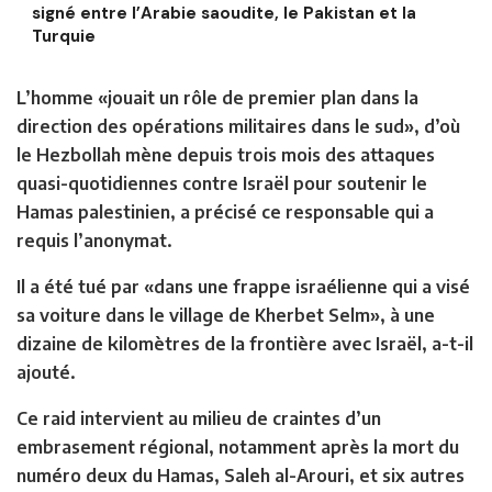
signé entre l’Arabie saoudite, le Pakistan et la
Turquie
L’homme «jouait un rôle de premier plan dans la
direction des opérations militaires dans le sud», d’où
le Hezbollah mène depuis trois mois des attaques
quasi-quotidiennes contre Israël pour soutenir le
Hamas palestinien, a précisé ce responsable qui a
requis l’anonymat.
Il a été tué par «dans une frappe israélienne qui a visé
sa voiture dans le village de Kherbet Selm», à une
dizaine de kilomètres de la frontière avec Israël, a-t-il
ajouté.
Ce raid intervient au milieu de craintes d’un
embrasement régional, notamment après la mort du
numéro deux du Hamas, Saleh al-Arouri, et six autres