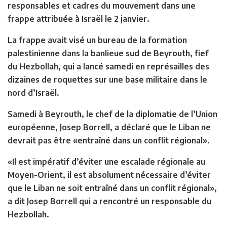
responsables et cadres du mouvement dans une
frappe attribuée à Israël le 2 janvier.
La frappe avait visé un bureau de la formation
palestinienne dans la banlieue sud de Beyrouth, fief
du Hezbollah, qui a lancé samedi en représailles des
dizaines de roquettes sur une base militaire dans le
nord d’Israël.
Samedi à Beyrouth, le chef de la diplomatie de l’Union
européenne, Josep Borrell, a déclaré que le Liban ne
devrait pas être «entraîné dans un conflit régional».
«Il est impératif d’éviter une escalade régionale au
Moyen-Orient, il est absolument nécessaire d’éviter
que le Liban ne soit entraîné dans un conflit régional»,
a dit Josep Borrell qui a rencontré un responsable du
Hezbollah.