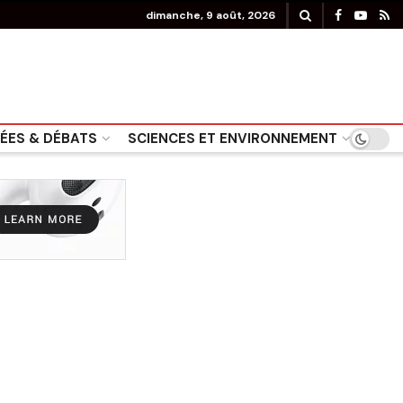
dimanche, 9 août, 2026
DÉES & DÉBATS
SCIENCES ET ENVIRONNEMENT