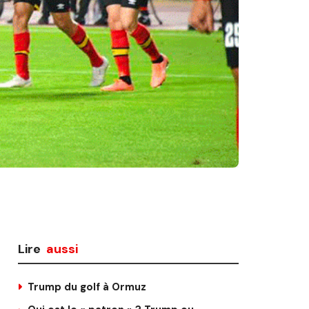
Lire
aussi
Trump du golf à Ormuz