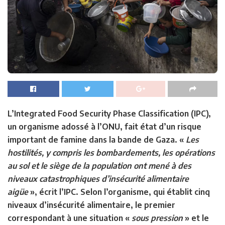
L’Integrated Food Security Phase Classification (IPC),
un organisme adossé à l’ONU, fait état d’un risque
important de famine dans la bande de Gaza. «
Les
hostilités, y compris les bombardements, les opérations
au sol et le siège de la population ont mené à des
niveaux catastrophiques d’insécurité alimentaire
aigüe
», écrit l’IPC. Selon l’organisme, qui établit cinq
niveaux d’insécurité alimentaire, le premier
correspondant à une situation «
sous pression
» et le