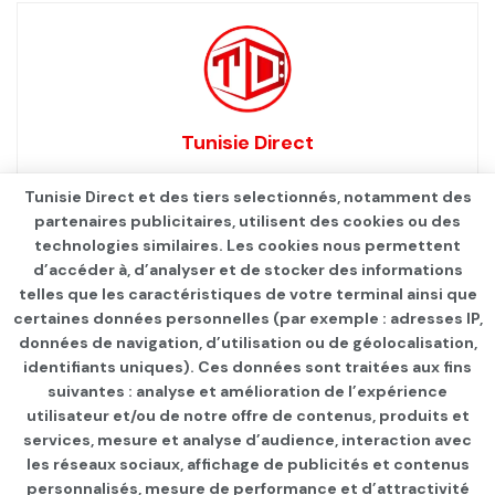
Tunisie Direct
Tunisie Direct et des tiers selectionnés, notamment des
partenaires publicitaires, utilisent des cookies ou des
technologies similaires. Les cookies nous permettent
d’accéder à, d’analyser et de stocker des informations
telles que les caractéristiques de votre terminal ainsi que
certaines données personnelles (par exemple : adresses IP,
données de navigation, d’utilisation ou de géolocalisation,
identifiants uniques). Ces données sont traitées aux fins
Qui sommes-nous ?
Advertise
Contact
S’identifier
suivantes : analyse et amélioration de l’expérience
utilisateur et/ou de notre offre de contenus, produits et
services, mesure et analyse d’audience, interaction avec
les réseaux sociaux, affichage de publicités et contenus
personnalisés, mesure de performance et d’attractivité
© 2021
TUNISIE DIRECT
.