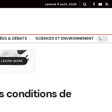
samedi, 8 août, 2026
DÉES & DÉBATS
SCIENCES ET ENVIRONNEMENT
es conditions de