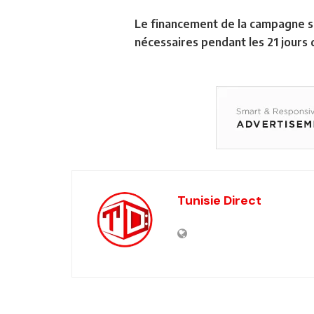
Le financement de la campagne se
nécessaires pendant les 21 jours
Tunisie Direct