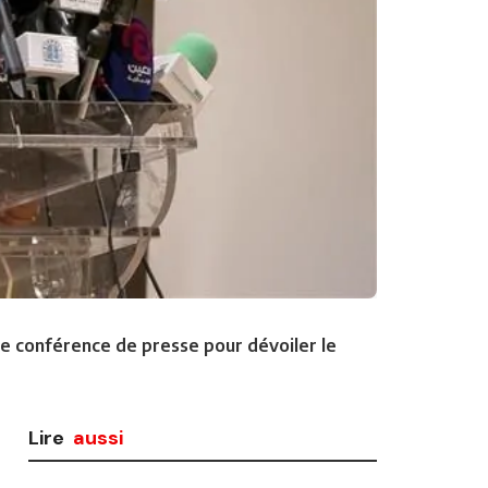
une conférence de presse pour dévoiler le
Lire
aussi