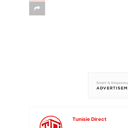
Tunisie Direct