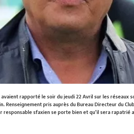
vaient rapporté le soir du jeudi 22 Avril sur les réseaux 
 Renseignement pris auprès du Bureau Directeur du Club, 
 responsable sfaxien se porte bien et qu’il sera rapatrié 