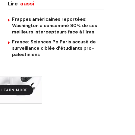
Lire
aussi
Frappes américaines reportées:
Washington a consommé 80% de ses
meilleurs intercepteurs face à l’Iran
France: Sciences Po Paris accusé de
surveillance ciblée d’étudiants pro-
palestiniens