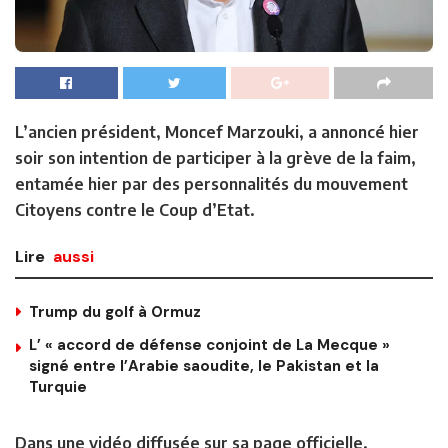
L’ancien président, Moncef Marzouki, a annoncé hier
soir son intention de participer à
la grève de la faim,
entamée hier par des personnalités du mouvement
Citoyens contre le Coup d’Etat
.
Lire
aussi
Trump du golf à Ormuz
L’ « accord de défense conjoint de La Mecque »
signé entre l’Arabie saoudite, le Pakistan et la
Turquie
Dans une vidéo diffusée sur sa page officielle,