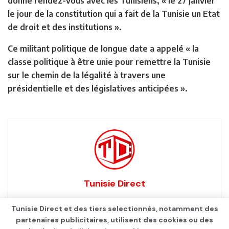
donné rendez-vous avec les Tunisiens, « le 27 janvier
le jour de la constitution qui a fait de la Tunisie un Etat
de droit et des institutions ».
Ce militant politique de longue date a appelé « la
classe politique à être unie pour remettre la Tunisie
sur le chemin de la légalité à travers une
présidentielle et des législatives anticipées ».
Tunisie Direct
Tunisie Direct et des tiers selectionnés, notamment des
partenaires publicitaires, utilisent des cookies ou des