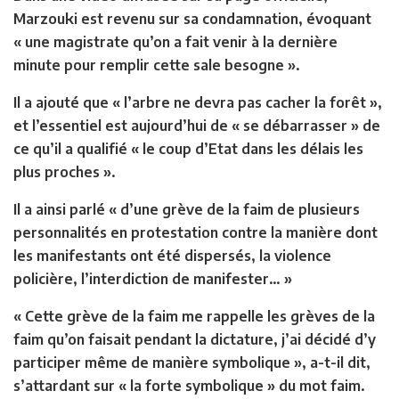
Marzouki est revenu sur sa condamnation, évoquant
« une magistrate qu’on a fait venir à la dernière
minute pour remplir cette sale besogne ».
Il a ajouté que « l’arbre ne devra pas cacher la forêt »,
et l’essentiel est aujourd’hui de « se débarrasser » de
ce qu’il a qualifié « le coup d’Etat dans les délais les
plus proches ».
Il a ainsi parlé « d’une grève de la faim de plusieurs
personnalités en protestation contre la manière dont
les manifestants ont été dispersés, la violence
policière, l’interdiction de manifester… »
« Cette grève de la faim me rappelle les grèves de la
faim qu’on faisait pendant la dictature, j’ai décidé d’y
participer même de manière symbolique », a-t-il dit,
s’attardant sur « la forte symbolique » du mot faim.