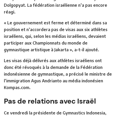
Dolgopyat. La fédération israélienne n’a pas encore
réagi.
« Le gouvernement est ferme et déterminé dans sa
position et n’accordera pas de visas aux six athlètes
israéliens, qui, selon les médias israéliens, devaient
participer aux Championnats du monde de
gymnastique artistique à Jakarta », a-t-il ajouté.
Les visas déjà délivrés aux athlètes israéliens ont
donc été révoqués à la demande de la Fédération
indonésienne de gymnastique, a précisé le ministre de
l’immigration Agus Andrianto au média indonésien
Kompas.com.
Pas de relations avec Israël
Ce vendredi la présidente de Gymnastics Indonesia,