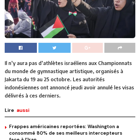
Il n’y aura pas d’athlètes israéliens aux Championnats
du monde de gymnastique artistique, organisés à
Jakarta du 19 au 25 octobre. Les autorités
indonésiennes ont annoncé jeudi avoir annulé les visas
délivrés à ces derniers.
Lire
aussi
Frappes américaines reportées: Washington a
consommé 80% de ses meilleurs intercepteurs
face à l’Iran