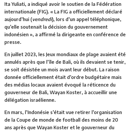
Ita Yuliati, a indiqué avoir le soutien de la Fédération
internationale (FIG). « La FIG a officiellement déclaré
aujourd’hui (
vendredi
), lors d’un appel téléphonique,
qu’elle soutenait la décision du gouvernement
indonésien », a affirmé la dirigeante en conférence de
presse.
En juillet 2023, les Jeux mondiaux de plage avaient été
annulés après que l’île de Bali, où ils devaient se tenir,
se soit désistée un mois avant leur début. La raison
donnée officiellement était d’ordre budgétaire mais
des médias locaux avaient évoqué la réticence du
gouverneur de Bali, Wayan Koster, à accueillir une
délégation israélienne.
En mars, l’Indonésie s’était vue retirer l’organisation
de la Coupe de monde de football des moins de 20
ans après que Wayan Koster et le gouverneur du