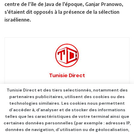
centre de l’île de Java de l’époque, Ganjar Pranowo,
s’étaient dit opposés à la présence de la sélection
israélienne.
Tunisie Direct
Tunisie Direct et des tiers selectionnés, notamment des
partenaires publicitaires, utilisent des cookies ou des
technologies similaires. Les cookies nous permettent
d’accéder à, d’analyser et de stocker des informations
telles que les caractéristiques de votre terminal ainsi que
certaines données personnelles (par exemple : adresses IP,
données de navigation, d’utilisation ou de géolocalisation,