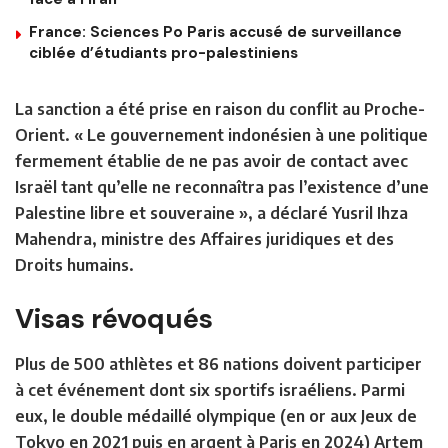
France: Sciences Po Paris accusé de surveillance
ciblée d’étudiants pro-palestiniens
La sanction a été prise en raison du conflit au Proche-
Orient. « Le gouvernement indonésien à une politique
fermement établie de ne pas avoir de contact avec
Israël tant qu’elle ne reconnaîtra pas l’existence d’une
Palestine libre et souveraine », a déclaré Yusril Ihza
Mahendra, ministre des Affaires juridiques et des
Droits humains.
Visas révoqués
Plus de 500 athlètes et 86 nations doivent participer
à cet événement dont six sportifs israéliens. Parmi
eux, le double médaillé olympique (en or aux Jeux de
Tokyo en 2021 puis en argent à Paris en 2024) Artem