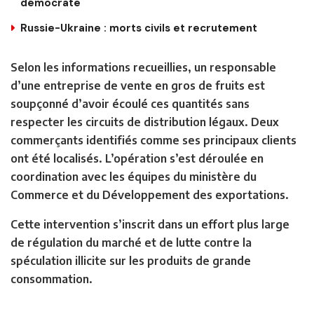
démocrate
Russie-Ukraine : morts civils et recrutement
Selon les informations recueillies, un responsable
d’une entreprise de vente en gros de fruits est
soupçonné d’avoir écoulé ces quantités sans
respecter les circuits de distribution légaux. Deux
commerçants identifiés comme ses principaux clients
ont été localisés. L’opération s’est déroulée en
coordination avec les équipes du ministère du
Commerce et du Développement des exportations.
Cette intervention s’inscrit dans un effort plus large
de régulation du marché et de lutte contre la
spéculation illicite sur les produits de grande
consommation.