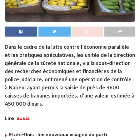
Dans le cadre de la lutte contre l’économie parallèle
et les pratiques spéculatives, les unités de la direction
générale de la sûreté nationale, via la sous-direction
des recherches économiques et financières de la
police judiciaire, ont mené une opération de contrôle
à Nabeul ayant permis la saisie de près de 3600
caisses de bananes importées, d’une valeur estimée à
450 000 dinars.
Lire
aussi
Etats-Unis : les nouveaux visages du parti