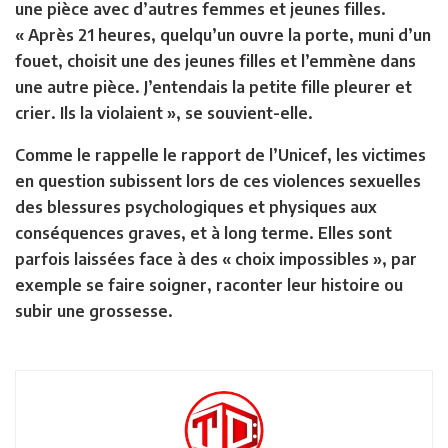
une pièce avec d’autres femmes et jeunes filles.
« Après 21 heures, quelqu’un ouvre la porte, muni d’un
fouet, choisit une des jeunes filles et l’emmène dans
une autre pièce. J’entendais la petite fille pleurer et
crier. Ils la violaient », se souvient-elle.
Comme le rappelle le rapport de l’Unicef, les victimes
en question subissent lors de ces violences sexuelles
des blessures psychologiques et physiques aux
conséquences graves, et à long terme. Elles sont
parfois laissées face à des « choix impossibles », par
exemple se faire soigner, raconter leur histoire ou
subir une grossesse.