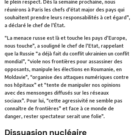
le plein respect. Dès la semaine prochaine, nous
réunirons à Paris les chefs d’état major des pays qui
souhaitent prendre leurs responsabilités à cet égard”,
a déclaré le chef de l’État.
“La menace russe est là et touche les pays d’Europe,
nous touche”, a souligné le chef de l’Etat, rappelant
que la Russie “a déjà fait du conflit ukrainien un conflit
mondial”, “viole nos frontières pour assassiner des
opposants, manipule les élections en Roumanie, en
Moldavie”, “organise des attaques numériques contre
nos hôpitaux” et “tente de manipuler nos opinions
avec des mensonges diffusés sur les réseaux
sociaux”. Pour lui, “cette agressivité ne semble pas
connaître de frontières” et face à ce monde de
danger, rester spectateur serait une folie”.
Dissuasion nucléaire