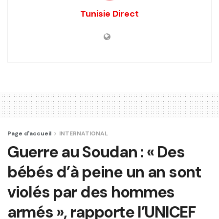
Tunisie Direct
Page d'accueil
INTERNATIONAL
Guerre au Soudan : « Des
bébés d’à peine un an sont
violés par des hommes
armés », rapporte l’UNICEF