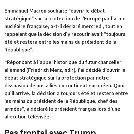
Emmanuel Macron souhaite “ouvrir le débat
stratégique” sur la protection de l’Europe par l’arme
nucléaire française, a-t-il déclaré mercredi, tout en
rappelant que la décision d’y recourir avait “toujours
été et restera entre les mains du président de la
République”.
“Répondant à l’appel historique du futur chancelier
allemand (Friedrich Merz, ndlr), j’ai décidé d’ouvrir le
débat stratégique sur la protection par notre
dissuasion de nos alliés du continent européen. Quoi
qu’il arrive, la décision a toujours été et restera entre
les mains du président de la République, chef des
armées”, a déclaré le président français lors d’une
allocution télévisée.
Pas frontal avec Trump