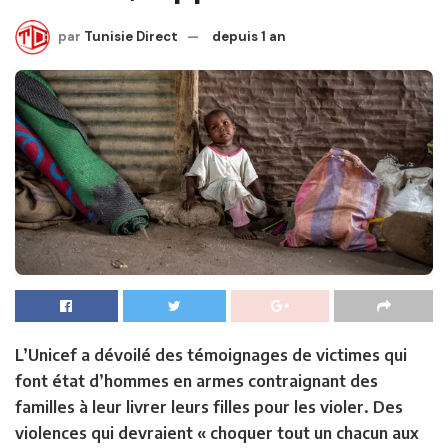
par
Tunisie Direct
depuis 1 an
L’Unicef a dévoilé des témoignages de victimes qui
font état d’hommes en armes contraignant des
familles à leur livrer leurs filles pour les violer. Des
violences qui devraient « choquer tout un chacun aux