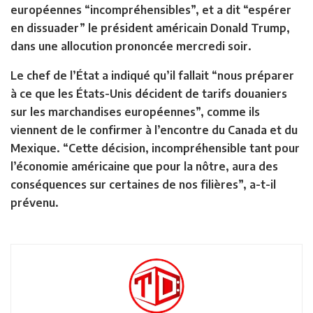
européennes “incompréhensibles”, et a dit “espérer
en dissuader” le président américain Donald Trump,
dans une allocution prononcée mercredi soir.
Le chef de l’État a indiqué qu’il fallait “nous préparer
à ce que les États-Unis décident de tarifs douaniers
sur les marchandises européennes”, comme ils
viennent de le confirmer à l’encontre du Canada et du
Mexique. “Cette décision, incompréhensible tant pour
l’économie américaine que pour la nôtre, aura des
conséquences sur certaines de nos filières”, a-t-il
prévenu.