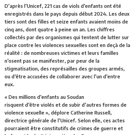
D’après l’Unicef, 221 cas de viols d’enfants ont été
enregistrés dans le pays depuis début 2024. Les deux
tiers sont des filles et seize enfants avaient moins de
cinq ans, dont quatre à peine un an. Les chiffres
collectés par des organismes qui tentent de lutter sur
place contre les violences sexuelles sont en deçà de la
réalité : de nombreuses victimes et leurs familles
n’osent pas se manifester, par peur de la
stigmatisation, des représailles des groupes armés,
ou d’être accusées de collaborer avec l’un d’entre
eux.
« Des millions d’enfants au Soudan
risquent d’être violés et de subir d’autres formes de
violence sexuelle », déplore Catherine Russell,
directrice générale de l’Unicef. Selon elle, ces actes
pourraient être constitutifs de crimes de guerre et