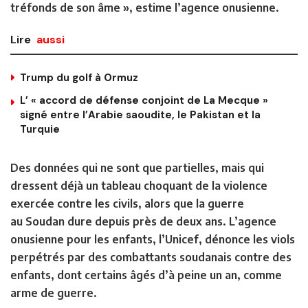
tréfonds de son âme », estime l’agence onusienne.
Lire
aussi
Trump du golf à Ormuz
L’ « accord de défense conjoint de La Mecque »
signé entre l’Arabie saoudite, le Pakistan et la
Turquie
Des données qui ne sont que partielles, mais qui
dressent déjà un tableau choquant de la violence
exercée contre les civils, alors que la guerre
au Soudan dure depuis près de deux ans. L’agence
onusienne pour les enfants, l’Unicef, dénonce les viols
perpétrés par des combattants soudanais contre des
enfants, dont certains âgés d’à peine un an, comme
arme de guerre.