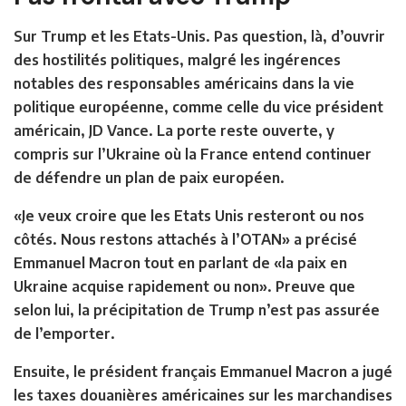
Sur Trump et les Etats-Unis. Pas question, là, d’ouvrir
des hostilités politiques, malgré les ingérences
notables des responsables américains dans la vie
politique européenne, comme celle du vice président
américain, JD Vance. La porte reste ouverte, y
compris sur l’Ukraine où la France entend continuer
de défendre un plan de paix européen.
«Je veux croire que les Etats Unis resteront ou nos
côtés. Nous restons attachés à l’OTAN» a précisé
Emmanuel Macron tout en parlant de «la paix en
Ukraine acquise rapidement ou non». Preuve que
selon lui, la précipitation de Trump n’est pas assurée
de l’emporter.
Ensuite, le président français Emmanuel Macron a jugé
les taxes douanières américaines sur les marchandises