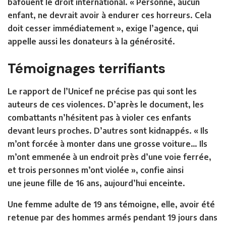
bafouent le droit international. « Personne, aucun
enfant, ne devrait avoir à endurer ces horreurs. Cela
doit cesser immédiatement », exige l’agence, qui
appelle aussi les donateurs à la générosité.
Témoignages terrifiants
Le rapport de l’Unicef ne précise pas qui sont les
auteurs de ces violences. D’après le document, les
combattants n’hésitent pas à violer ces enfants
devant leurs proches. D’autres sont kidnappés. « Ils
m’ont forcée à monter dans une grosse voiture… Ils
m’ont emmenée à un endroit près d’une voie ferrée,
et trois personnes m’ont violée », confie ainsi
une jeune fille de 16 ans, aujourd’hui enceinte.
Une femme adulte de 19 ans témoigne, elle, avoir été
retenue par des hommes armés pendant 19 jours dans