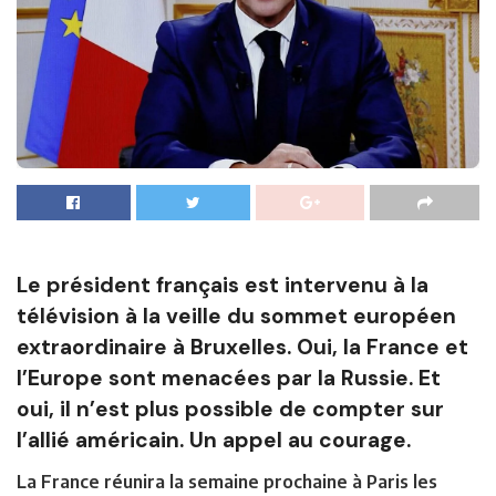
Le président français est intervenu à la
télévision à la veille du sommet européen
extraordinaire à Bruxelles. Oui, la France et
l’Europe sont menacées par la Russie. Et
oui, il n’est plus possible de compter sur
l’allié américain. Un appel au courage.
La France réunira la semaine prochaine à Paris les