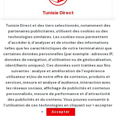
Tunisie Direct
Tunisie Direct et des tiers selectionnés, notamment des
partenaires publicitaires, utilisent des cookies ou des
technologies similaires. Les cookies nous permettent
d’accéder à, d’analyser et de stocker des informations
telles que les caractéristiques de votre terminal ainsi que
certaines données personnelles (par exemple : adresses IP,
données de navigation, d’utilisation ou de géolocalisation,
identifiants uniques). Ces données sont traitées aux fins
Qui sommes-nous ?
Advertise
Contact
S’identifier
suivantes : analyse et amélioration de l’expérience
utilisateur et/ou de notre offre de contenus, produits et
services, mesure et analyse d’audience, interaction avec
les réseaux sociaux, affichage de publicités et contenus
personnalisés, mesure de performance et d’attractivité
© 2021
TUNISIE DIRECT
.
des publicités et du contenu. Vous pouvez consentir à
l’utilisation de ces technologies en cliquant sur « accepter
»
Accepter