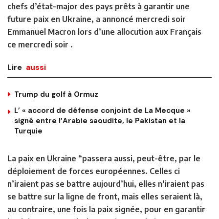
chefs d’état-major des pays prêts à garantir une
future paix en Ukraine, a annoncé mercredi soir
Emmanuel Macron lors d’une allocution aux Français
ce mercredi soir .
Lire
aussi
Trump du golf à Ormuz
L’ « accord de défense conjoint de La Mecque »
signé entre l’Arabie saoudite, le Pakistan et la
Turquie
La paix en Ukraine “passera aussi, peut-être, par le
déploiement de forces européennes. Celles ci
n’iraient pas se battre aujourd’hui, elles n’iraient pas
se battre sur la ligne de front, mais elles seraient là,
au contraire, une fois la paix signée, pour en garantir