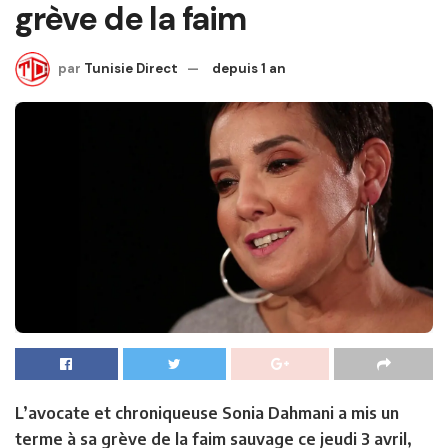
grève de la faim
par
Tunisie Direct
depuis 1 an
L’avocate et chroniqueuse Sonia Dahmani a mis un
terme à sa grève de la faim sauvage ce jeudi 3 avril,