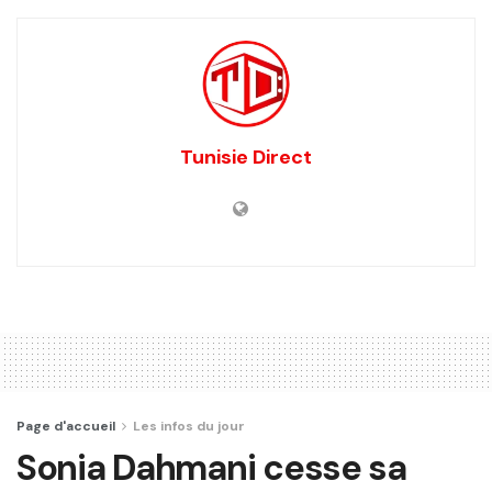
Tunisie Direct
Page d'accueil
Les infos du jour
Sonia Dahmani cesse sa