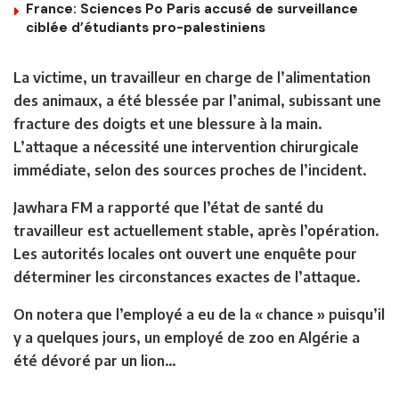
France: Sciences Po Paris accusé de surveillance
ciblée d’étudiants pro-palestiniens
La victime, un travailleur en charge de l’alimentation
des animaux, a été blessée par l’animal, subissant une
fracture des doigts et une blessure à la main.
L’attaque a nécessité une intervention chirurgicale
immédiate, selon des sources proches de l’incident.
Jawhara FM a rapporté que l’état de santé du
travailleur est actuellement stable, après l’opération.
Les autorités locales ont ouvert une enquête pour
déterminer les circonstances exactes de l’attaque.
On notera que l’employé a eu de la « chance » puisqu’il
y a quelques jours, un employé de zoo en Algérie a
été dévoré par un lion…