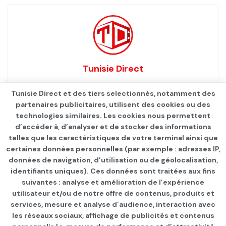
Tunisie Direct
Tunisie Direct et des tiers selectionnés, notamment des
partenaires publicitaires, utilisent des cookies ou des
technologies similaires. Les cookies nous permettent
d’accéder à, d’analyser et de stocker des informations
telles que les caractéristiques de votre terminal ainsi que
certaines données personnelles (par exemple : adresses IP,
données de navigation, d’utilisation ou de géolocalisation,
identifiants uniques). Ces données sont traitées aux fins
Qui sommes-nous ?
Advertise
Contact
S’identifier
suivantes : analyse et amélioration de l’expérience
utilisateur et/ou de notre offre de contenus, produits et
services, mesure et analyse d’audience, interaction avec
les réseaux sociaux, affichage de publicités et contenus