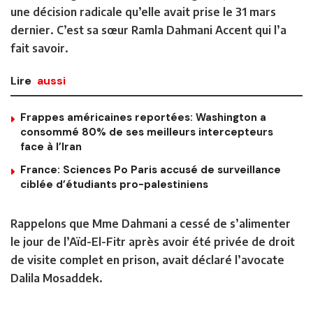
une décision radicale qu’elle avait prise le 31 mars
dernier. C’est sa sœur Ramla Dahmani Accent qui l’a
fait savoir.
Lire
aussi
Frappes américaines reportées: Washington a
consommé 80% de ses meilleurs intercepteurs
face à l’Iran
France: Sciences Po Paris accusé de surveillance
ciblée d’étudiants pro-palestiniens
Rappelons que Mme Dahmani a cessé de s’alimenter
le jour de l’Aïd-El-Fitr après avoir été privée de droit
de visite complet en prison, avait déclaré l’avocate
Dalila Mosaddek.