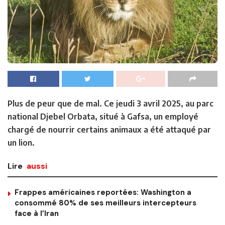
Plus de peur que de mal. Ce jeudi 3 avril 2025, au parc
national Djebel Orbata, situé à Gafsa, un employé
chargé de nourrir certains animaux a été attaqué par
un lion.
Lire
aussi
Frappes américaines reportées: Washington a
consommé 80% de ses meilleurs intercepteurs
face à l’Iran