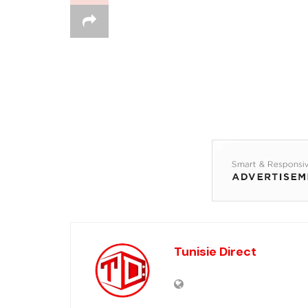
Tunisie Direct