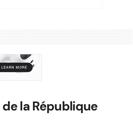
 de la République