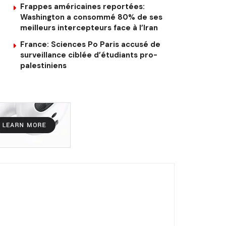
Frappes américaines reportées:
Washington a consommé 80% de ses
meilleurs intercepteurs face à l’Iran
France: Sciences Po Paris accusé de
surveillance ciblée d’étudiants pro-
palestiniens