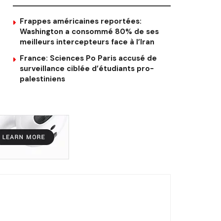
Frappes américaines reportées:
Washington a consommé 80% de ses
meilleurs intercepteurs face à l’Iran
France: Sciences Po Paris accusé de
surveillance ciblée d’étudiants pro-
palestiniens