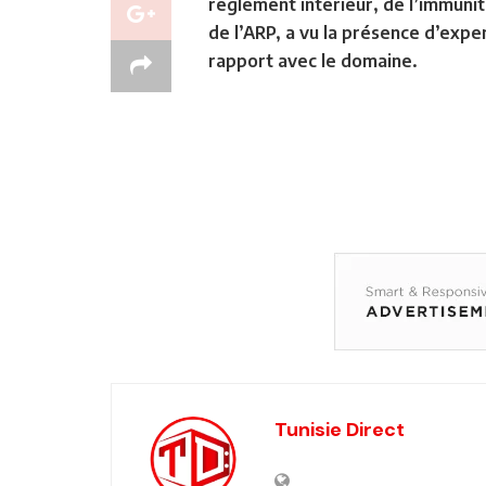
règlement intérieur, de l’immunit
de l’ARP, a vu la présence d’expe
rapport avec le domaine.
Tunisie Direct