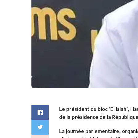
Le président du bloc ‘El Islah’, 
de la présidence de la République
La Journée parlementaire, organis