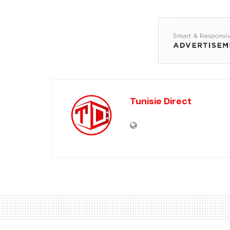
Tunisie Direct