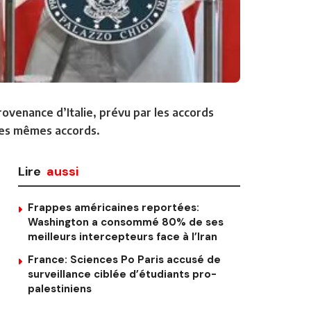
ovenance d’Italie, prévu par les accords
 ces mêmes accords.
Lire
aussi
Frappes américaines reportées:
Washington a consommé 80% de ses
meilleurs intercepteurs face à l’Iran
France: Sciences Po Paris accusé de
surveillance ciblée d’étudiants pro-
palestiniens