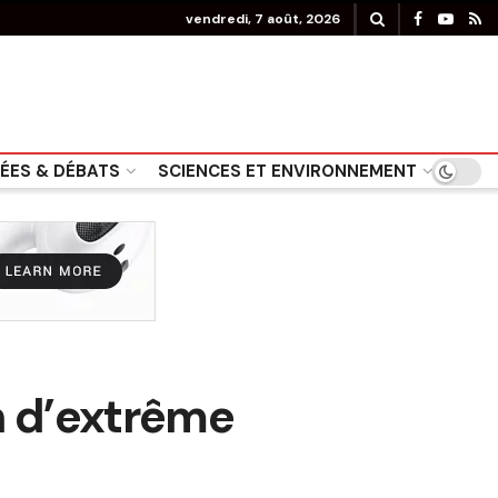
vendredi, 7 août, 2026
DÉES & DÉBATS
SCIENCES ET ENVIRONNEMENT
on d’extrême