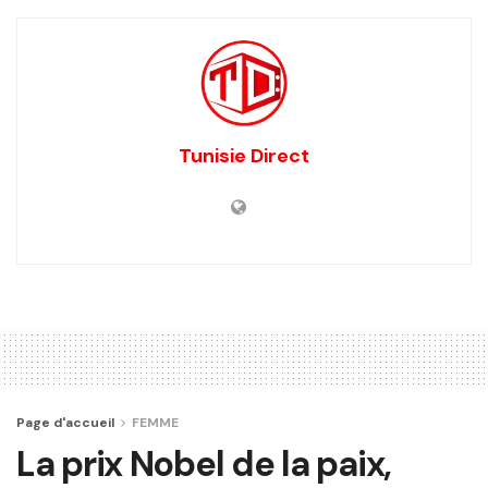
Tunisie Direct
Page d'accueil
FEMME
La prix Nobel de la paix,