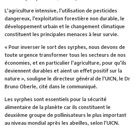
L’agriculture intensive, l’utilisation de pesticides
dangereux, l’exploitation forestière non durable, le
développement urbain et le changement climatique
constituent les principales menaces à leur survie.
« Pour inverser le sort des syrphes, nous devons de
toute urgence transformer tous les secteurs de nos
économies, et en particulier l’agriculture, pour qu’ils
deviennent durables et aient un effet positif sur la
nature », souligne le directeur général de l’UICN, le Dr
Bruno Oberle, cité dans le communiqué.
Les syrphes sont essentiels pour la sécurité
alimentaire de la planète car ils constituent le
deuxième groupe de pollinisateurs le plus important
au niveau mondial après les abeilles, selon l’UICN.