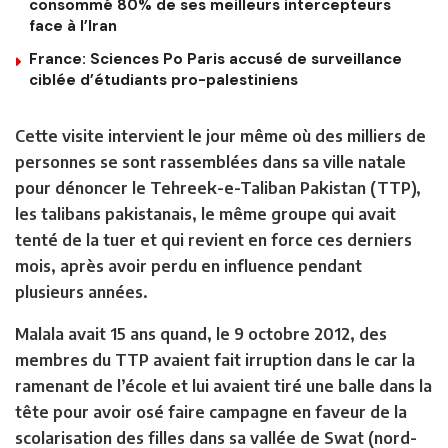
consommé 80% de ses meilleurs intercepteurs
face à l’Iran
France: Sciences Po Paris accusé de surveillance
ciblée d’étudiants pro-palestiniens
Cette visite intervient le jour même où des milliers de
personnes se sont rassemblées dans sa ville natale
pour dénoncer le Tehreek-e-Taliban Pakistan (TTP),
les talibans pakistanais, le même groupe qui avait
tenté de la tuer et qui revient en force ces derniers
mois, après avoir perdu en influence pendant
plusieurs années.
Malala avait 15 ans quand, le 9 octobre 2012, des
membres du TTP avaient fait irruption dans le car la
ramenant de l’école et lui avaient tiré une balle dans la
tête pour avoir osé faire campagne en faveur de la
scolarisation des filles dans sa vallée de Swat (nord-