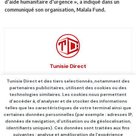
d’aide humanitaire d’urgence », a indiqué dans un
communiqué son organisation, Malala Fund.
Tunisie Direct
Tunisie Direct et des tiers selectionnés, notamment des
partenaires publicitaires, utilisent des cookies ou des
technologies similaires. Les cookies nous permettent
d’accéder à, d’analyser et de stocker des informations
telles que les caractéristiques de votre terminal ainsi que
certaines données personnelles (par exemple : adresses IP,
données de navigation, d’utilisation ou de géolocalisation,
identifiants uniques). Ces données sont traitées aux fins
Qui sommes-nous ?
Advertise
Contact
S’identifier
suivantes : analyse et amélioration de l’expérience