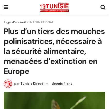
Page d'accueil
INTERNATIONAL
Plus d’un tiers des mouches
polinisatrices, nécessaire à
la sécurité alimentaire,
menacées d’extinction en
Europe
par
Tunisie Direct
depuis 4 ans