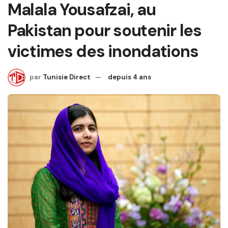
Malala Yousafzai, au
Pakistan pour soutenir les
victimes des inondations
par
Tunisie Direct
depuis 4 ans