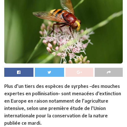
Plus d’un tiers des espèces de syrphes –des mouches
expertes en pollinisation– sont menacées d’extinction
en Europe en raison notamment de l’agriculture
intensive, selon une première étude de l’Union
internationale pour la conservation de la nature
publiée ce mardi.