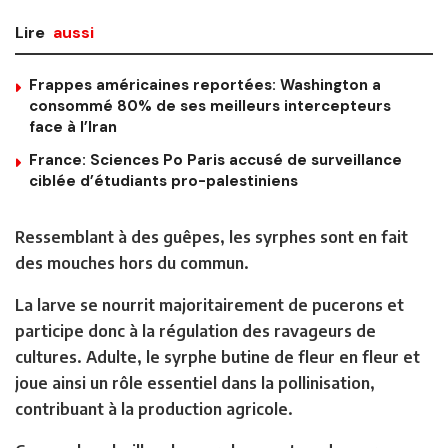
Lire
aussi
Frappes américaines reportées: Washington a
consommé 80% de ses meilleurs intercepteurs
face à l’Iran
France: Sciences Po Paris accusé de surveillance
ciblée d’étudiants pro-palestiniens
Ressemblant à des guêpes, les syrphes sont en fait
des mouches hors du commun.
La larve se nourrit majoritairement de pucerons et
participe donc à la régulation des ravageurs de
cultures. Adulte, le syrphe butine de fleur en fleur et
joue ainsi un rôle essentiel dans la pollinisation,
contribuant à la production agricole.