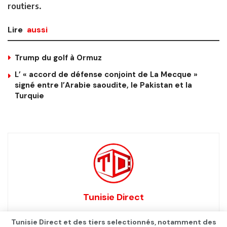
routiers.
Lire
aussi
Trump du golf à Ormuz
L’ « accord de défense conjoint de La Mecque »
signé entre l’Arabie saoudite, le Pakistan et la
Turquie
Tunisie Direct
Tunisie Direct et des tiers selectionnés, notamment des