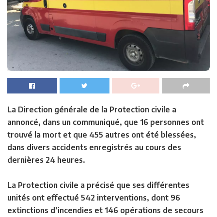
La Direction générale de la Protection civile a
annoncé, dans un communiqué, que 16 personnes ont
trouvé la mort et que 455 autres ont été blessées,
dans divers accidents enregistrés au cours des
dernières 24 heures.
La Protection civile a précisé que ses différentes
unités ont effectué 542 interventions, dont 96
extinctions d’incendies et 146 opérations de secours