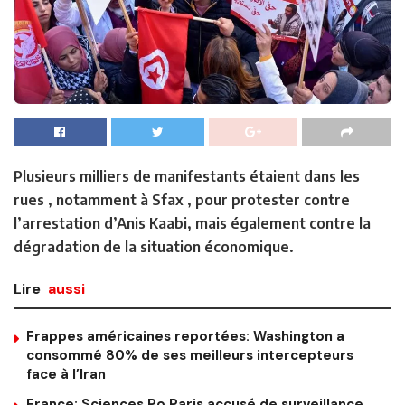
Plusieurs milliers de manifestants étaient dans les
rues , notamment à Sfax , pour protester contre
l’arrestation d’Anis Kaabi, mais également contre la
dégradation de la situation économique.
Lire
aussi
Frappes américaines reportées: Washington a
consommé 80% de ses meilleurs intercepteurs
face à l’Iran
France: Sciences Po Paris accusé de surveillance