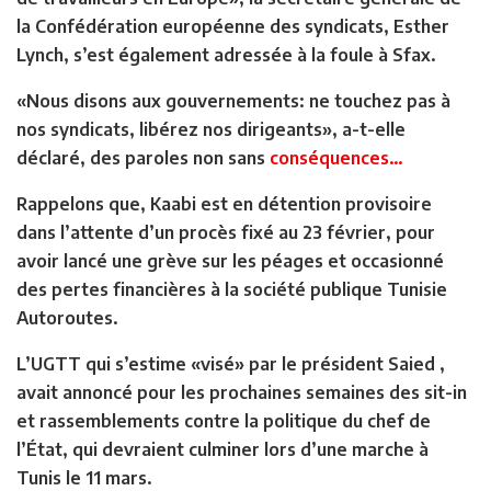
la Confédération européenne des syndicats, Esther
Lynch, s’est également adressée à la foule à Sfax.
«Nous disons aux gouvernements: ne touchez pas à
nos syndicats, libérez nos dirigeants», a-t-elle
déclaré, des paroles non sans
conséquences…
Rappelons que, Kaabi est en détention provisoire
dans l’attente d’un procès fixé au 23 février, pour
avoir lancé une grève sur les péages et occasionné
des pertes financières à la société publique Tunisie
Autoroutes.
L’UGTT qui s’estime «visé» par le président Saied ,
avait annoncé pour les prochaines semaines des sit-in
et rassemblements contre la politique du chef de
l’État, qui devraient culminer lors d’une marche à
Tunis le 11 mars.