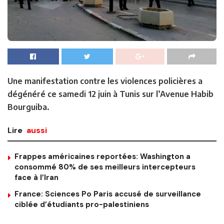
Une manifestation contre les violences policières a
dégénéré ce samedi 12 juin à Tunis sur l’Avenue Habib
Bourguiba.
Lire
aussi
Frappes américaines reportées: Washington a
consommé 80% de ses meilleurs intercepteurs
face à l’Iran
France: Sciences Po Paris accusé de surveillance
ciblée d’étudiants pro-palestiniens