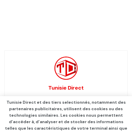
Tunisie Direct
Tunisie Direct et des tiers selectionnés, notamment des
partenaires publicitaires, utilisent des cookies ou des
technologies similaires. Les cookies nous permettent
d’accéder à, d’analyser et de stocker des informations
telles que les caractéristiques de votre terminal ainsi que