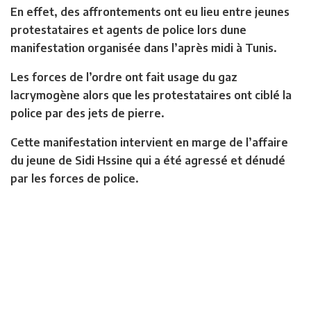
En effet, des affrontements ont eu lieu entre jeunes
protestataires et agents de police lors dune
manifestation organisée dans l’après midi à Tunis.
Les forces de l’ordre ont fait usage du gaz
lacrymogène alors que les protestataires ont ciblé la
police par des jets de pierre.
Cette manifestation intervient en marge de l’affaire
du jeune de Sidi Hssine qui a été agressé et dénudé
par les forces de police.