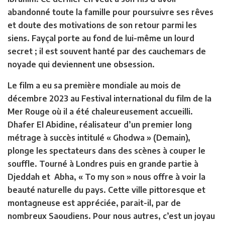
abandonné toute la famille pour poursuivre ses rêves
et doute des motivations de son retour parmi les
siens. Fayçal porte au fond de lui-même un lourd
secret ; il est souvent hanté par des cauchemars de
noyade qui deviennent une obsession.
Le film a eu sa première mondiale au mois de
décembre 2023 au Festival international du film de la
Mer Rouge où il a été chaleureusement accueilli.
Dhafer El Abidine, réalisateur d’un premier long
métrage à succès intitulé « Ghodwa » (Demain),
plonge les spectateurs dans des scènes à couper le
souffle. Tourné à Londres puis en grande partie à
Djeddah et Abha, « To my son » nous offre à voir la
beauté naturelle du pays. Cette ville pittoresque et
montagneuse est appréciée, parait-il, par de
nombreux Saoudiens. Pour nous autres, c’est un joyau