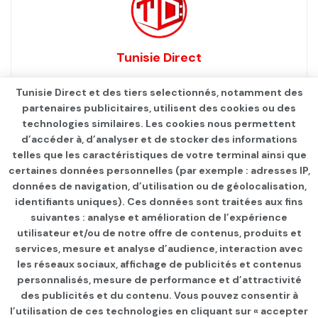
Tunisie Direct
Tunisie Direct et des tiers selectionnés, notamment des
partenaires publicitaires, utilisent des cookies ou des
technologies similaires. Les cookies nous permettent
d’accéder à, d’analyser et de stocker des informations
telles que les caractéristiques de votre terminal ainsi que
certaines données personnelles (par exemple : adresses IP,
données de navigation, d’utilisation ou de géolocalisation,
identifiants uniques). Ces données sont traitées aux fins
Qui sommes-nous ?
Advertise
Contact
S’identifier
suivantes : analyse et amélioration de l’expérience
utilisateur et/ou de notre offre de contenus, produits et
services, mesure et analyse d’audience, interaction avec
les réseaux sociaux, affichage de publicités et contenus
personnalisés, mesure de performance et d’attractivité
© 2021
TUNISIE DIRECT
.
des publicités et du contenu. Vous pouvez consentir à
l’utilisation de ces technologies en cliquant sur « accepter