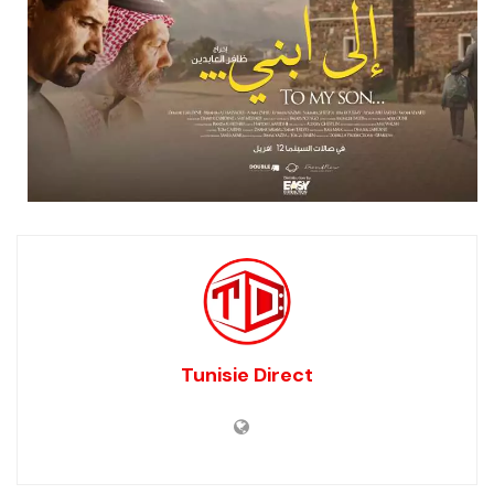
Tunisie Direct