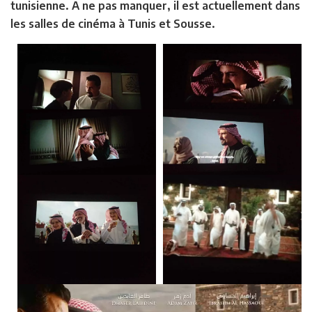
tunisienne. A ne pas manquer, il est actuellement dans
les salles de cinéma à Tunis et Sousse.