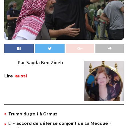
Par Sayda Ben Zineb
Lire
aussi
Trump du golf à Ormuz
L’ « accord de défense conjoint de La Mecque »