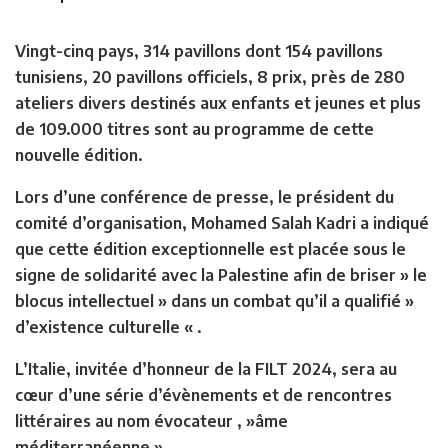
Vingt-cinq pays, 314 pavillons dont 154 pavillons
tunisiens, 20 pavillons officiels, 8 prix, près de 280
ateliers divers destinés aux enfants et jeunes et plus
de 109.000 titres sont au programme de cette
nouvelle édition.
Lors d’une conférence de presse, le président du
comité d’organisation, Mohamed Salah Kadri a indiqué
que cette édition exceptionnelle est placée sous le
signe de solidarité avec la Palestine afin de briser » le
blocus intellectuel » dans un combat qu’il a qualifié »
d’existence culturelle « .
L’Italie, invitée d’honneur de la FILT 2024, sera au
cœur d’une série d’évènements et de rencontres
littéraires au nom évocateur , »âme
méditerranéenne ».