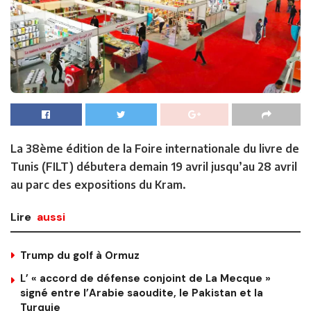
La 38ème édition de la Foire internationale du livre de
Tunis (FILT) débutera demain 19 avril jusqu’au 28 avril
au parc des expositions du Kram.
Lire
aussi
Trump du golf à Ormuz
L’ « accord de défense conjoint de La Mecque »
signé entre l’Arabie saoudite, le Pakistan et la
Turquie