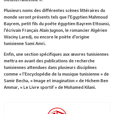
Plusieurs noms des différentes scènes littéraires du
monde seront présents tels que l’Egyptien Mahmoud
Bayrem, petit fils du poéte égyptien Bayrem Ettounsi,
l’écrivain Français Alain Jugnon, le romancier Algérien
Waciny Laredj, ou encore le poète d’origine
tunisienne Sami Amri.
Enfin, une section spécifiques aux œuvres tunisiennes
mettra en avant des publications de recherche
tunisiennes attendues dans plusieurs disciplines
comme « l’Encyclopédie de la musique tunisienne » de
Samir Becha, « Image et imagination » de Hichem Ben
Ammar, « Le Livre sportif » de Mohamed Kilani.