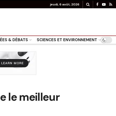
jeudi, 6 août, 2026
DÉES & DÉBATS
SCIENCES ET ENVIRONNEMENT
e le meilleur