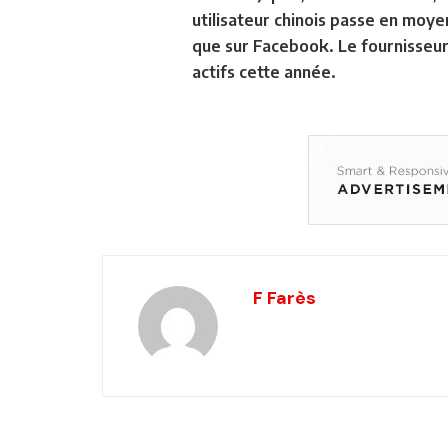
utilisateur chinois passe en moye
que sur Facebook. Le fournisseur 
actifs cette année.
F Farès