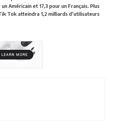
 un Américain et 17,3 pour un Français. Plus
 Tok atteindra 1,2 milliards d’utilisateurs