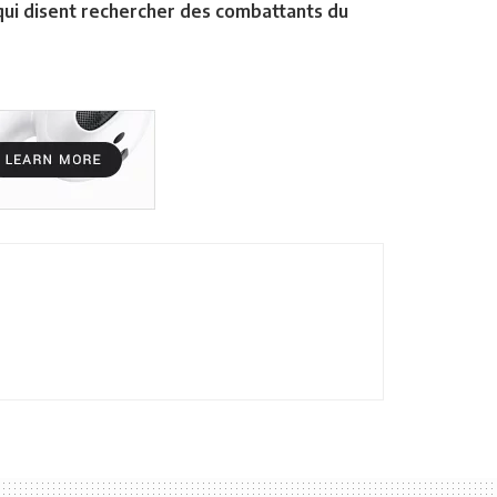
, qui disent rechercher des combattants du