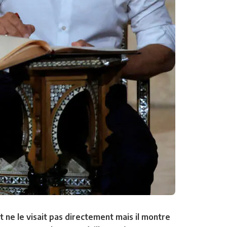
 ne le visait pas directement mais il montre