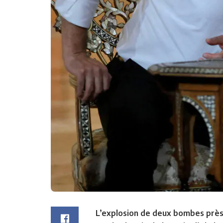
L’explosion de deux bombes près d