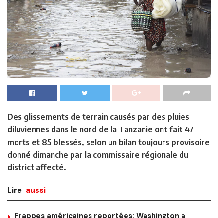
Des glissements de terrain causés par des pluies
diluviennes dans le nord de la Tanzanie ont fait 47
morts et 85 blessés, selon un bilan toujours provisoire
donné dimanche par la commissaire régionale du
district affecté.
Lire
aussi
Frappes américaines reportées: Washington a