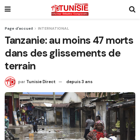
Page d'accueil
INTERNATIONAL
Tanzanie: au moins 47 morts
dans des glissements de
terrain
par
Tunisie Direct
depuis 3 ans