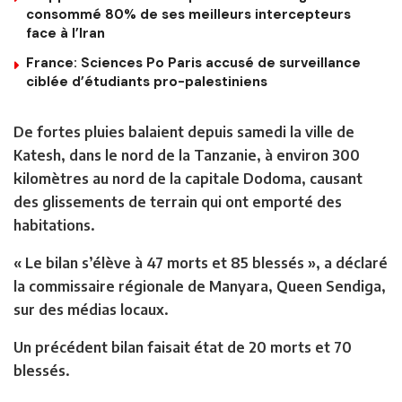
consommé 80% de ses meilleurs intercepteurs
face à l’Iran
France: Sciences Po Paris accusé de surveillance
ciblée d’étudiants pro-palestiniens
De fortes pluies balaient depuis samedi la ville de
Katesh, dans le nord de la Tanzanie, à environ 300
kilomètres au nord de la capitale Dodoma, causant
des glissements de terrain qui ont emporté des
habitations.
« Le bilan s’élève à 47 morts et 85 blessés », a déclaré
la commissaire régionale de Manyara, Queen Sendiga,
sur des médias locaux.
Un précédent bilan faisait état de 20 morts et 70
blessés.