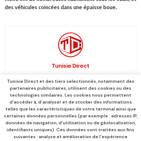
des véhicules coincées dans une épaisse boue.
Tunisie Direct
Tunisie Direct et des tiers selectionnés, notamment des
partenaires publicitaires, utilisent des cookies ou des
technologies similaires. Les cookies nous permettent
d’accéder à, d’analyser et de stocker des informations
telles que les caractéristiques de votre terminal ainsi que
certaines données personnelles (par exemple : adresses IP,
données de navigation, d’utilisation ou de géolocalisation,
identifiants uniques). Ces données sont traitées aux fins
suivantes : analyse et amélioration de l’expérience