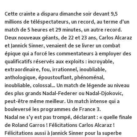
Cette crainte a disparu dimanche soir devant 9,5
millions de téléspectateurs, un record, au terme d’un
match de 5 heures et 29 minutes, un autre record.
Deux nouveaux géants, de 22 et 23 ans, Carlos Alcaraz
et Jannick Sinner, venaient de se livrer un combat
épique qui a forcé les commentateurs à employer des
qualificatifs réservés aux exploits : incroyable,
extraordinaire, fou, irrationnel, inoubliable,
anthologique, époustouflant, phénoménal,
inoubliable, colossal… Un match de légende au niveau
des plus grands Nadal-Federer ou Nadal-Djokovic,
peut-être même meilleur. Un match intense qui a
bouleversé les programmes de France 3.
Nadal ne s’y est pas trompé, déclarant : « quelle finale
de Roland Garros ! Félicitations Carlos Alcaraz !
Félicitations aussi à Jannick Sinner pour la superbe