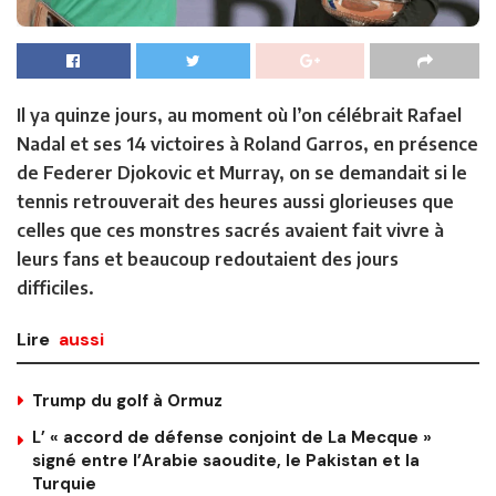
Il ya quinze jours, au moment où l’on célébrait Rafael
Nadal et ses 14 victoires à Roland Garros, en présence
de Federer Djokovic et Murray, on se demandait si le
tennis retrouverait des heures aussi glorieuses que
celles que ces monstres sacrés avaient fait vivre à
leurs fans et beaucoup redoutaient des jours
difficiles.
Lire
aussi
Trump du golf à Ormuz
L’ « accord de défense conjoint de La Mecque »
signé entre l’Arabie saoudite, le Pakistan et la
Turquie