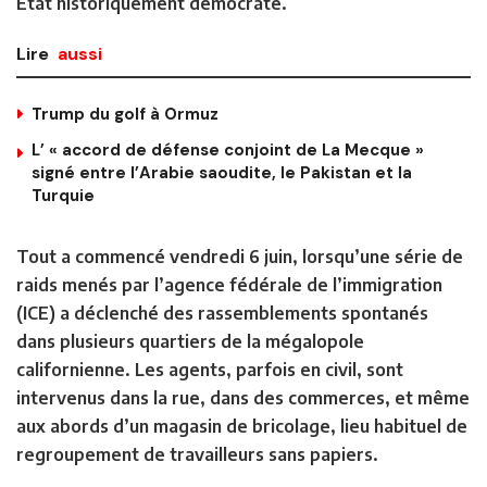
État historiquement démocrate.
Lire
aussi
Trump du golf à Ormuz
L’ « accord de défense conjoint de La Mecque »
signé entre l’Arabie saoudite, le Pakistan et la
Turquie
Tout a commencé vendredi 6 juin, lorsqu’une série de
raids menés par l’agence fédérale de l’immigration
(ICE) a déclenché des rassemblements spontanés
dans plusieurs quartiers de la mégalopole
californienne. Les agents, parfois en civil, sont
intervenus dans la rue, dans des commerces, et même
aux abords d’un magasin de bricolage, lieu habituel de
regroupement de travailleurs sans papiers.