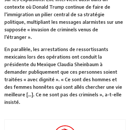
contexte où Donald Trump continue de faire de
l’immigration un pilier central de sa stratégie
politique, multipliant les messages alarmistes sur une
supposée « invasion de criminels venus de
l’étranger ».
En parallèle, les arrestations de ressortissants
mexicains lors des opérations ont conduit la
présidente du Mexique Claudia Sheinbaum à
demander publiquement que ces personnes soient
traitées « avec dignité ». « Ce sont des hommes et
des femmes honnêtes qui sont allés chercher une vie
meilleure […]. Ce ne sont pas des criminels », a-t-elle
insisté.