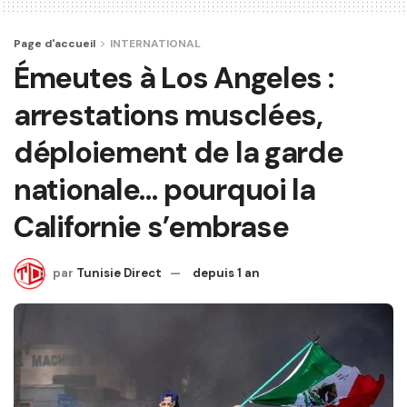
Page d'accueil
INTERNATIONAL
Émeutes à Los Angeles :
arrestations musclées,
déploiement de la garde
nationale… pourquoi la
Californie s’embrase
par
Tunisie Direct
depuis 1 an