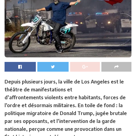
Depuis plusieurs jours, la ville de Los Angeles est le
théâtre de manifestations et
d’affrontements violents entre habitants, forces de
l’ordre et désormais militaires. En toile de fond : la
politique migratoire de Donald Trump, jugée brutale
par ses opposants, et l’intervention de la garde
nationale, perçue comme une provocation dans un