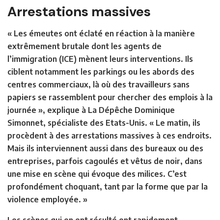
Arrestations massives
« Les émeutes ont éclaté en réaction à la manière
extrêmement brutale dont les agents de
l’immigration (ICE) mènent leurs interventions. Ils
ciblent notamment les parkings ou les abords des
centres commerciaux, là où des travailleurs sans
papiers se rassemblent pour chercher des emplois à la
journée », explique à La Dépêche Dominique
Simonnet, spécialiste des Etats-Unis. « Le matin, ils
procèdent à des arrestations massives à ces endroits.
Mais ils interviennent aussi dans des bureaux ou des
entreprises, parfois cagoulés et vêtus de noir, dans
une mise en scène qui évoque des milices. C’est
profondément choquant, tant par la forme que par la
violence employée. »