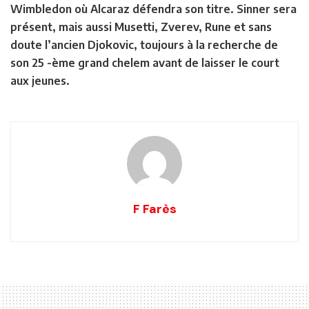
Wimbledon où Alcaraz défendra son titre. Sinner sera
présent, mais aussi Musetti, Zverev, Rune et sans
doute l’ancien Djokovic, toujours à la recherche de
son 25 -ème grand chelem avant de laisser le court
aux jeunes.
F Farès