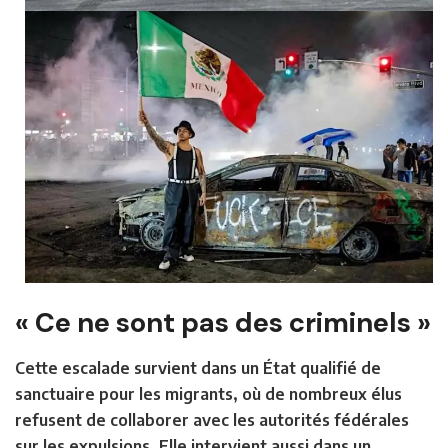
« Ce ne sont pas des criminels »
Cette escalade survient dans un État qualifié de
sanctuaire pour les migrants, où de nombreux élus
refusent de collaborer avec les autorités fédérales
sur les expulsions. Elle intervient aussi dans un