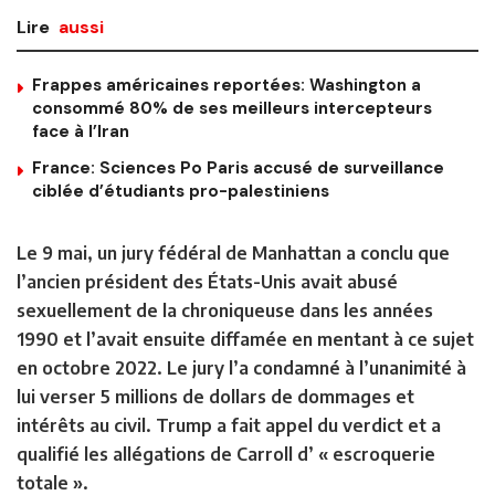
Lire
aussi
Frappes américaines reportées: Washington a
consommé 80% de ses meilleurs intercepteurs
face à l’Iran
France: Sciences Po Paris accusé de surveillance
ciblée d’étudiants pro-palestiniens
Le 9 mai, un jury fédéral de Manhattan a conclu que
l’ancien président des États-Unis avait abusé
sexuellement de la chroniqueuse dans les années
1990 et l’avait ensuite diffamée en mentant à ce sujet
en octobre 2022. Le jury l’a condamné à l’unanimité à
lui verser 5 millions de dollars de dommages et
intérêts au civil. Trump a fait appel du verdict et a
qualifié les allégations de Carroll d’ « escroquerie
totale ».