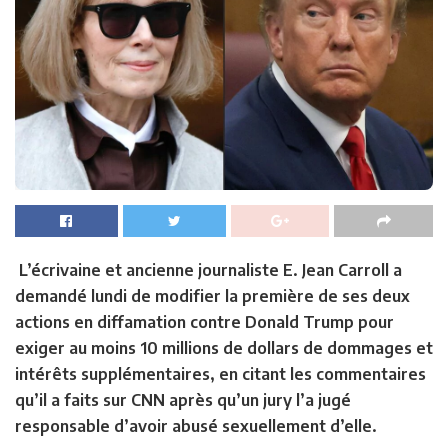
L’écrivaine et ancienne journaliste E. Jean Carroll a
demandé lundi de modifier la première de ses deux
actions en diffamation contre Donald Trump pour
exiger au moins 10 millions de dollars de dommages et
intérêts supplémentaires, en citant les commentaires
qu’il a faits sur CNN après qu’un jury l’a jugé
responsable d’avoir abusé sexuellement d’elle.