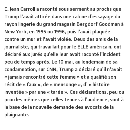
E. Jean Carroll a raconté sous serment au procès que
Trump l’avait attirée dans une cabine d’essayage du
rayon lingerie du grand magasin Bergdorf Goodman à
New York, en 1995 ou 1996, puis l’avait plaquée
contre un mur et l’avait violée. Deux des amis de la
journaliste, qui travaillait pour le ELLE américain, ont
déclaré aux jurés qu’elle leur avait raconté l’incident
peu de temps après. Le 10 mai, au lendemain de sa
condamnation, sur CNN, Trump a déclaré qu’il n’avait
« jamais rencontré cette femme » et a qualifié son
récit de « faux », de « mensonge », d’ « histoire
inventée » par une « tarée ». Ces déclarations, peu ou
prou les mêmes que celles tenues à l’audience, sont à
la base de la nouvelle demande des avocats de la
plaignante.