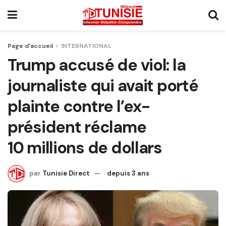
Page d'accueil
INTERNATIONAL
Trump accusé de viol: la
journaliste qui avait porté
plainte contre l’ex-
président réclame
10 millions de dollars
par
Tunisie Direct
depuis 3 ans