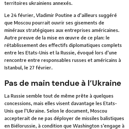
territoires ukrainiens annexés.
Le 24 février, Vladimir Poutine a d’ailleurs suggéré
que Moscou pourrait ouvrir ses gisements de
minéraux stratégiques aux entreprises américaines.
Autre preuve de la mise en œuvre de ce plan: le
rétablissement des effectifs diplomatiques complets
entre les Etats-Unis et la Russie, évoqué lors d’une
rencontre entre responsables russes et américains à
Istanbul, le 27 février.
Pas de main tendue à l’Ukraine
La Russie semble tout de même prête à quelques
concessions, mais elles visent davantage les Etats-
Unis que l’Ukraine. Selon le document, Moscou
accepterait de ne pas déployer de missiles balistiques
en Biélorussie, à condition que Washington s’engage à