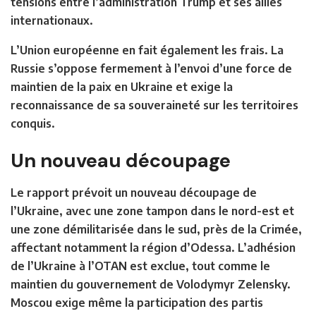
tensions entre l’administration Trump et ses alliés
internationaux.
L’Union européenne en fait également les frais. La
Russie s’oppose fermement à l’envoi d’une force de
maintien de la paix en Ukraine et exige la
reconnaissance de sa souveraineté sur les territoires
conquis.
Un nouveau découpage
Le rapport prévoit un nouveau découpage de
l’Ukraine, avec une zone tampon dans le nord-est et
une zone démilitarisée dans le sud, près de la Crimée,
affectant notamment la région d’Odessa. L’adhésion
de l’Ukraine à l’OTAN est exclue, tout comme le
maintien du gouvernement de Volodymyr Zelensky.
Moscou exige même la participation des partis