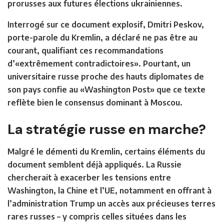
prorusses aux futures élections ukrainiennes.
Interrogé sur ce document explosif, Dmitri Peskov,
porte-parole du Kremlin, a déclaré ne pas être au
courant, qualifiant ces recommandations
d’«extrêmement contradictoires». Pourtant, un
universitaire russe proche des hauts diplomates de
son pays confie au «Washington Post» que ce texte
reflète bien le consensus dominant à Moscou.
La stratégie russe en marche?
Malgré le démenti du Kremlin, certains éléments du
document semblent déjà appliqués. La Russie
chercherait à exacerber les tensions entre
Washington, la Chine et l’UE, notamment en offrant à
l’administration Trump un accès aux précieuses terres
rares russes – y compris celles situées dans les