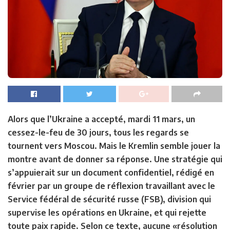
Alors que l’Ukraine a accepté, mardi 11 mars, un
cessez-le-feu de 30 jours, tous les regards se
tournent vers Moscou. Mais le Kremlin semble jouer la
montre avant de donner sa réponse. Une stratégie qui
s’appuierait sur un document confidentiel, rédigé en
février par un groupe de réflexion travaillant avec le
Service fédéral de sécurité russe (FSB), division qui
supervise les opérations en Ukraine, et qui rejette
toute paix rapide. Selon ce texte, aucune «résolution