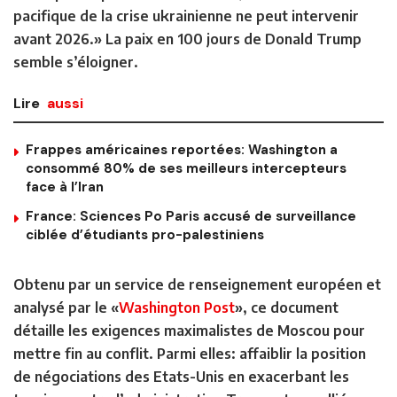
pacifique de la crise ukrainienne ne peut intervenir
avant 2026.» La paix en 100 jours de Donald Trump
semble s’éloigner.
Lire
aussi
Frappes américaines reportées: Washington a
consommé 80% de ses meilleurs intercepteurs
face à l’Iran
France: Sciences Po Paris accusé de surveillance
ciblée d’étudiants pro-palestiniens
Obtenu par un service de renseignement européen et
analysé par le «
Washington Post
», ce document
détaille les exigences maximalistes de Moscou pour
mettre fin au conflit. Parmi elles: affaiblir la position
de négociations des Etats-Unis en exacerbant les