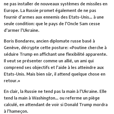
ne pas installer de nouveaux systèmes de missiles en
Europe. La Russie promet également de ne pas
fournir d’armes aux ennemis des Etats-Unis… à une
seule condition: que le pays de l’Oncle Sam cesse
d’armer l’Ukraine.
Boris Bondarev, ancien diplomate russe basé à
Genève, décrypte cette posture: «Poutine cherche à
séduire Trump en affichant une flexibilité apparente.
Il veut se présenter comme un allié, un ami qui
comprend ses objectifs et l’aide à les atteindre aux
Etats-Unis. Mais bien sûr, il attend quelque chose en
retour.»
En clair, la Russie ne tend pas la main à l’Ukraine. Elle
tend la main à Washington… ou referme un piège
calculé, en attendant de voir si Donald Trump mordra
à l’hameçon.