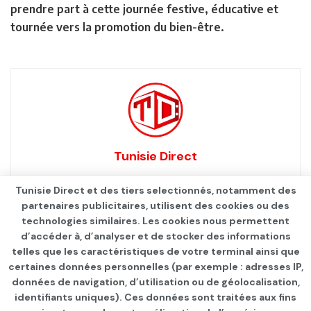
prendre part à cette journée festive, éducative et
tournée vers la promotion du bien-être.
Tunisie Direct
Tunisie Direct et des tiers selectionnés, notamment des
partenaires publicitaires, utilisent des cookies ou des
technologies similaires. Les cookies nous permettent
d’accéder à, d’analyser et de stocker des informations
telles que les caractéristiques de votre terminal ainsi que
certaines données personnelles (par exemple : adresses IP,
données de navigation, d’utilisation ou de géolocalisation,
identifiants uniques). Ces données sont traitées aux fins
Qui sommes-nous ?
Advertise
Contact
S’identifier