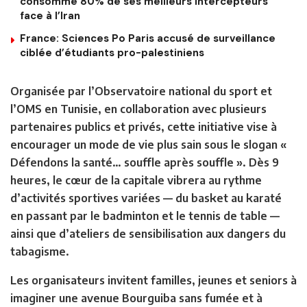
consommé 80% de ses meilleurs intercepteurs
face à l’Iran
France: Sciences Po Paris accusé de surveillance
ciblée d’étudiants pro-palestiniens
Organisée par l’Observatoire national du sport et
l’OMS en Tunisie, en collaboration avec plusieurs
partenaires publics et privés, cette initiative vise à
encourager un mode de vie plus sain sous le slogan «
Défendons la santé… souffle après souffle ». Dès 9
heures, le cœur de la capitale vibrera au rythme
d’activités sportives variées — du basket au karaté
en passant par le badminton et le tennis de table —
ainsi que d’ateliers de sensibilisation aux dangers du
tabagisme.
Les organisateurs invitent familles, jeunes et seniors à
imaginer une avenue Bourguiba sans fumée et à