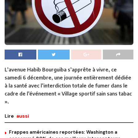
L’avenue Habib Bourguiba s’apprête à vivre, ce
samedi 6 décembre, une journée entièrement dédiée
à la santé avec l’interdiction totale de fumer dans le
cadre de l’événement « Village sportif sain sans tabac
».
Lire
aussi
Frappes américaines reportées: Washington a