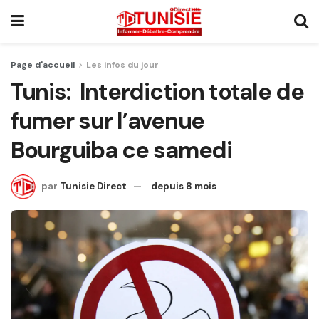
Page d'accueil
Les infos du jour
Tunis: Interdiction totale de
fumer sur l’avenue
Bourguiba ce samedi
par
Tunisie Direct
depuis 8 mois