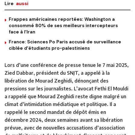
Lire
aussi
Frappes américaines reportées: Washington a
consommé 80% de ses meilleurs intercepteurs
face à l’Iran
France: Sciences Po Paris accusé de surveillance
ciblée d’étudiants pro-palestiniens
Lors d’une conférence de presse tenue le 7 mai 2025,
Zied Dabbar, président du SNJT, a appelé à la
libération de Mourad Zeghidi, dénonçant des
pressions sur les journalistes. L’avocat Fethi El Mouldi
a rappelé que Mourad Zeghidi reste digne malgré un
climat d’intimidation médiatique et politique. Il a
rappelé le second mandat de dépôt émis en
décembre 2024, deux semaines avant sa libération
prévue, avec de nouvelles accusations d’association