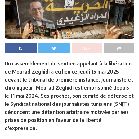
Un rassemblement de soutien appelant à la libération
de Mourad Zeghidi a eu lieu ce jeudi 15 mai 2025
devant le tribunal de première instance. Journaliste et
chroniqueur, Mourad Zeghidi est emprisonné depuis
le 11 mai 2024. Ses proches, son comité de défense et
le Syndicat national des journalistes tunisiens (SNJT)
dénoncent une détention arbitraire motivée par ses
prises de position en faveur de la liberté
d’expression.