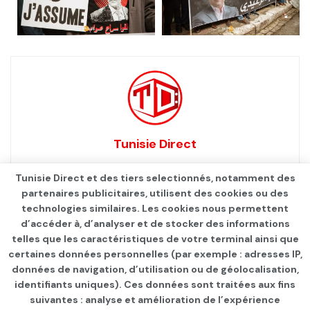
Tunisie Direct
Tunisie Direct et des tiers selectionnés, notamment des
partenaires publicitaires, utilisent des cookies ou des
technologies similaires. Les cookies nous permettent
d’accéder à, d’analyser et de stocker des informations
telles que les caractéristiques de votre terminal ainsi que
certaines données personnelles (par exemple : adresses IP,
données de navigation, d’utilisation ou de géolocalisation,
identifiants uniques). Ces données sont traitées aux fins
suivantes : analyse et amélioration de l’expérience