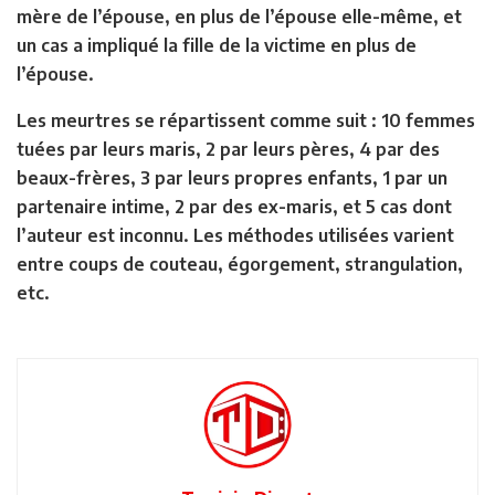
mère de l’épouse, en plus de l’épouse elle-même, et
un cas a impliqué la fille de la victime en plus de
l’épouse.
Les meurtres se répartissent comme suit : 10 femmes
tuées par leurs maris, 2 par leurs pères, 4 par des
beaux-frères, 3 par leurs propres enfants, 1 par un
partenaire intime, 2 par des ex-maris, et 5 cas dont
l’auteur est inconnu. Les méthodes utilisées varient
entre coups de couteau, égorgement, strangulation,
etc.