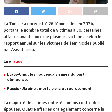
La Tunisie a enregistré 26 féminicides en 2024,
portant le nombre total de victimes à 30, certaines
affaires ayant concerné plusieurs victimes, selon le
rapport annuel sur les victimes de féminicides publié
par Aswat nissa.
Lire
aussi
Etats-Unis : les nouveaux visages du parti
démocrate
Russie-Ukraine : morts civils et recrutement
La majorité des crimes ont été commis contre des
épouses. Quatre affaires ont également concerné la