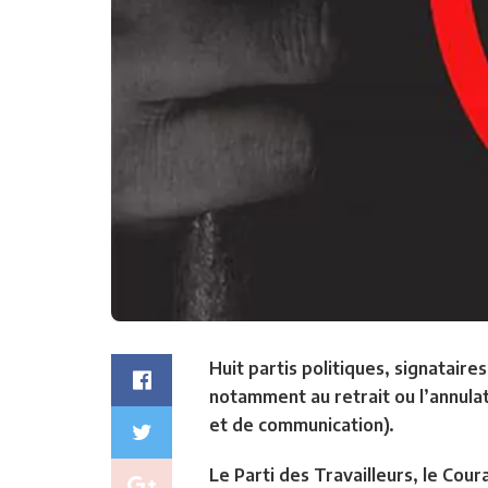
Huit partis politiques, signatair
notamment au retrait ou l’annulat
et de communication).
Le Parti des Travailleurs, le Cour