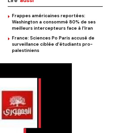
Lire
aussi
Frappes américaines reportées:
Washington a consommé 80% de ses
meilleurs intercepteurs face à l’Iran
France: Sciences Po Paris accusé de
surveillance ciblée d’étudiants pro-
palestiniens