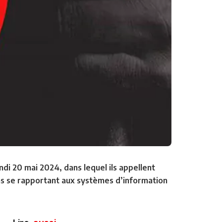
di 20 mai 2024, dans lequel ils appellent
ions se rapportant aux systèmes d’information