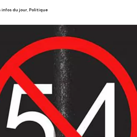
 infos du jour
,
Politique