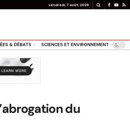
vendredi, 7 août, 2026
DÉES & DÉBATS
SCIENCES ET ENVIRONNEMENT
 l’abrogation du