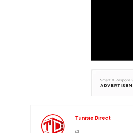
Tunisie Direct