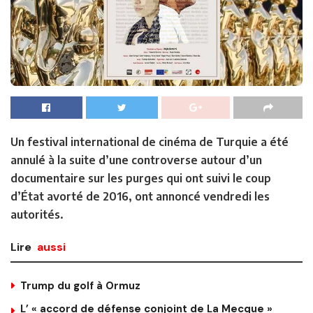
Un festival international de cinéma de Turquie a été
annulé à la suite d’une controverse autour d’un
documentaire sur les purges qui ont suivi le coup
d’État avorté de 2016, ont annoncé vendredi les
autorités.
Lire
aussi
Trump du golf à Ormuz
L’ « accord de défense conjoint de La Mecque »