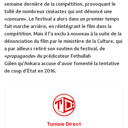
semaine dernière de la compétition, provoquant le
tollé de nombreux cinéastes qui ont dénoncé une
«
censure
». Le festival a alors dans un premier temps
fait marche arrière, en réintégrant le film dans la
compétition. Mais il l’a exclu à nouveau à la suite de la
dénonciation du film par le ministère de la Culture, qui
a par ailleurs retiré son soutien du festival, de
«
propagande
» du prédicateur Fethullah
Gülen qu’Ankara accuse d’avoir fomenté la tentative
de coup d’État en 2016.
Tunisie Direct