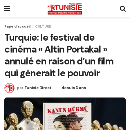
Page d'accueil
CULTURE
Turquie: le festival de
cinéma « Altin Portakal »
annulé en raison d’un film
qui gênerait le pouvoir
par
Tunisie Direct
depuis 3 ans