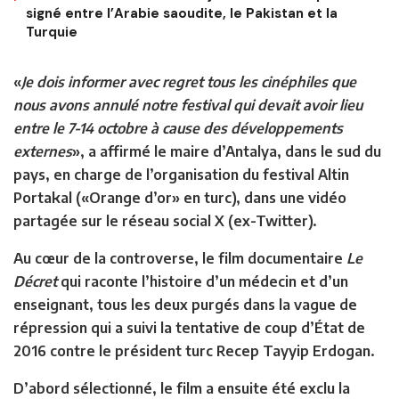
signé entre l’Arabie saoudite, le Pakistan et la
Turquie
«
Je dois informer avec regret tous les cinéphiles que
nous avons annulé notre festival qui devait avoir lieu
entre le 7-14 octobre à cause des développements
externes
», a affirmé le maire d’Antalya, dans le sud du
pays, en charge de l’organisation du festival Altin
Portakal («Orange d’or» en turc), dans une vidéo
partagée sur le réseau social X (ex-Twitter).
Au cœur de la controverse, le film documentaire
Le
Décret
qui raconte l’histoire d’un médecin et d’un
enseignant, tous les deux purgés dans la vague de
répression qui a suivi la tentative de coup d’État de
2016 contre le président turc Recep Tayyip Erdogan.
D’abord sélectionné, le film a ensuite été exclu la