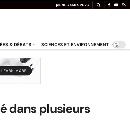
jeudi, 6 août, 2026
DÉES & DÉBATS
SCIENCES ET ENVIRONNEMENT
né dans plusieurs