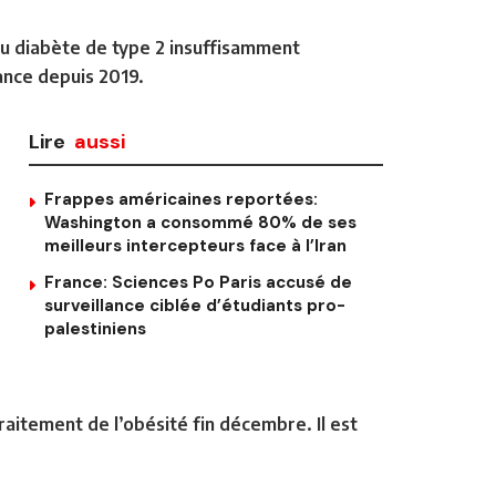
 du diabète de type 2 insuffisamment
ance depuis 2019.
Lire
aussi
Frappes américaines reportées:
Washington a consommé 80% de ses
meilleurs intercepteurs face à l’Iran
France: Sciences Po Paris accusé de
surveillance ciblée d’étudiants pro-
palestiniens
raitement de l’obésité fin décembre. Il est