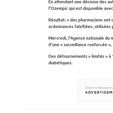
En attendant une décision des au
l’Ozempic qui est disponible avec
Résultat: « des pharmaciens ont 
ordonnances falsifiées, utilisées
Mercredi, l’Agence nationale du 
d’une « surveillance renforcée »
Des détournements « limités » à 1%
diabétiques.